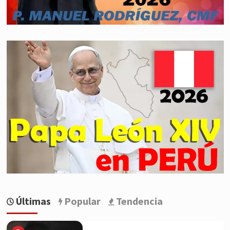
Últimas
Popular
Tendencia