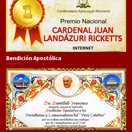
Bendición Apostólica