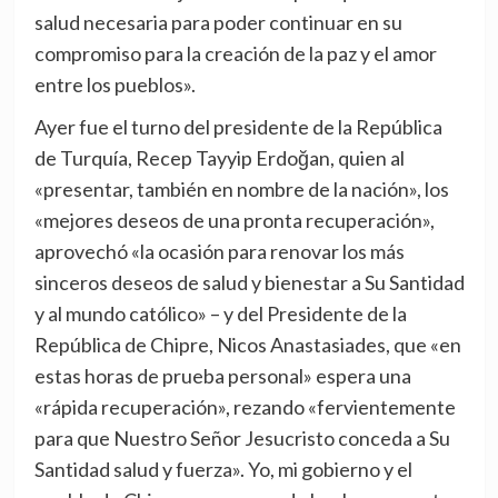
salud necesaria para poder continuar en su
compromiso para la creación de la paz y el amor
entre los pueblos».
Ayer fue el turno del presidente de la República
de Turquía, Recep Tayyip Erdoğan, quien al
«presentar, también en nombre de la nación», los
«mejores deseos de una pronta recuperación»,
aprovechó «la ocasión para renovar los más
sinceros deseos de salud y bienestar a Su Santidad
y al mundo católico» – y del Presidente de la
República de Chipre, Nicos Anastasiades, que «en
estas horas de prueba personal» espera una
«rápida recuperación», rezando «fervientemente
para que Nuestro Señor Jesucristo conceda a Su
Santidad salud y fuerza». Yo, mi gobierno y el