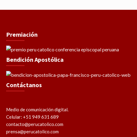
Premiación
Bendición Apostólica
Contáctanos
Medio de comunicación digital.
Celular: +51 949 631 689
contacto@perucatolico.com
prensa@perucatolico.com