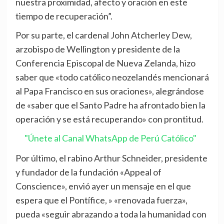
nuestra proximidad, afecto y oración en este
tiempo de recuperación”.
Por su parte, el cardenal John Atcherley Dew,
arzobispo de Wellington y presidente de la
Conferencia Episcopal de Nueva Zelanda, hizo
saber que «todo católico neozelandés mencionará
al Papa Francisco en sus oraciones», alegrándose
de «saber que el Santo Padre ha afrontado bien la
operación y se está recuperando» con prontitud.
"Únete al Canal WhatsApp de Perú Católico"
Por último, el rabino Arthur Schneider, presidente
y fundador de la fundación «Appeal of
Conscience», envió ayer un mensaje en el que
espera que el Pontífice, » «renovada fuerza»,
pueda «seguir abrazando a toda la humanidad con