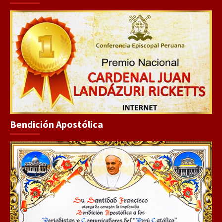
Bendición Apostólica