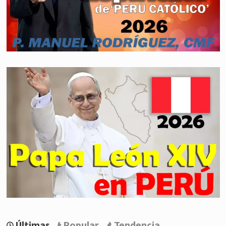
Últimas
Popular
Tendencia