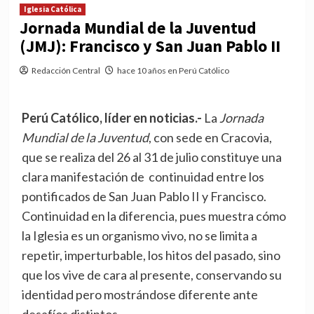
Iglesia Católica
Jornada Mundial de la Juventud
(JMJ): Francisco y San Juan Pablo II
Redacción Central
hace 10 años en Perú Católico
Perú Católico, líder en noticias.-
La
Jornada
Mundial de la Juventud
, con sede en Cracovia,
que se realiza del 26 al 31 de julio constituye una
clara manifestación de continuidad entre los
pontificados de San Juan Pablo II y Francisco.
Continuidad en la diferencia, pues muestra cómo
la Iglesia es un organismo vivo, no se limita a
repetir, imperturbable, los hitos del pasado, sino
que los vive de cara al presente, conservando su
identidad pero mostrándose diferente ante