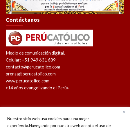
Contáctanos
Medio de comunicación digital.
Celular: +51 949 631 689
contacto@perucatolico.com
prensa@perucatolico.com
www.perucatolico.com
«14 años evangelizando el Perú»
Nuestro sitio web usa cookies para una mejor
Política de cookies
Política de privacidad
experiencia.Navegando por nuestra web acepta el uso de