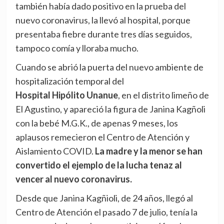
también había dado positivo en la prueba del
nuevo coronavirus, la llevó al hospital, porque
presentaba fiebre durante tres días seguidos,
tampoco comía y lloraba mucho.
Cuando se abrió la puerta del nuevo ambiente de
hospitalización temporal del
Hospital Hipólito Unanue
, en el distrito limeño de
El Agustino, y apareció la figura de Janina Kagñoli
con la bebé M.G.K., de apenas 9 meses, los
aplausos remecieron el Centro de Atención y
Aislamiento COVID.
La madre y la menor se han
convertido el ejemplo de la lucha tenaz al
vencer al nuevo coronavirus.
Desde que Janina Kagñioli, de 24 años, llegó al
Centro de Atención el pasado 7 de julio, tenía la