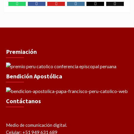
WhatsApp
Facebook
Youtube
Instagram
X
TikTok
Premiación
Bendición Apostólica
Contáctanos
Medio de comunicación digital.
Celular: +51 949 631 689