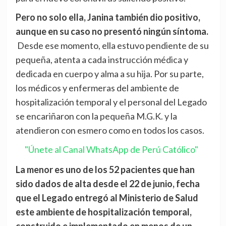
Pero no solo ella, Janina también dio positivo,
aunque en su caso no presentó ningún síntoma.
Desde ese momento, ella estuvo pendiente de su
pequeña, atenta a cada instrucción médica y
dedicada en cuerpo y alma a su hija. Por su parte,
los médicos y enfermeras del ambiente de
hospitalización temporal y el personal del Legado
se encariñaron con la pequeña M.G.K. y la
atendieron con esmero como en todos los casos.
"Únete al Canal WhatsApp de Perú Católico"
La menor es uno de los 52 pacientes que han
sido dados de alta desde el 22 de junio, fecha
que el Legado entregó al Ministerio de Salud
este ambiente de hospitalización temporal,
construido e implementado en menos de un