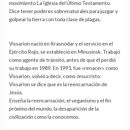
movimiento La Iglesia del Último Testamento.
Dice tener poderes sobrenaturales para juzgar y
golpear la tierra con toda clase de plagas.
Vissarion nació en Krasnodar y el servicio en el
Ejército Rojo, se estableció en Minusinsk. Trabajó
como agente de tránsito, antes de que él perdió
su trabajo en 1989. En 1991, fue «renacer» como
Vissarion, volvió a decir, como Jesucristo.
Vissarion se dice que es la reencarnación de
Jesús.
Enseña la reencarnación, el veganismo y el fin
próximo del mundo, la desaparición de la
civilización como la conocemos.