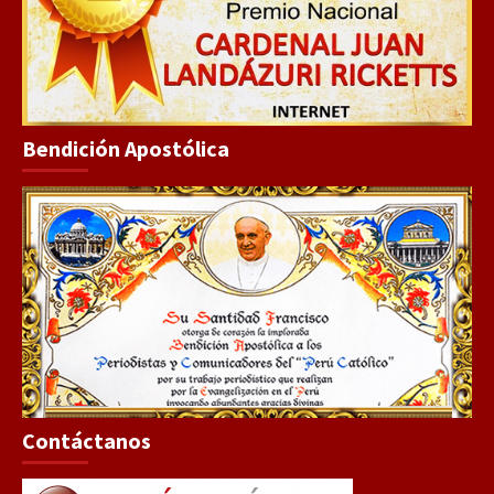
Bendición Apostólica
Contáctanos