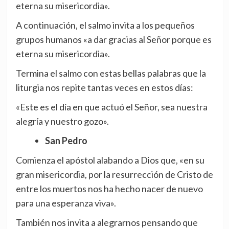
eterna su misericordia».
A continuación, el salmo invita a los pequeños
grupos humanos «a dar gracias al Señor porque es
eterna su misericordia».
Termina el salmo con estas bellas palabras que la
liturgia nos repite tantas veces en estos días:
«Este es el día en que actuó el Señor, sea nuestra
alegría y nuestro gozo».
San Pedro
Comienza el apóstol alabando a Dios que, «en su
gran misericordia, por la resurrección de Cristo de
entre los muertos nos ha hecho nacer de nuevo
para una esperanza viva».
También nos invita a alegrarnos pensando que