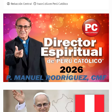
Redacción Central
hace 1 día en Perú Católico