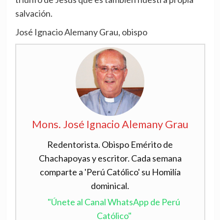
salvación.
José Ignacio Alemany Grau, obispo
Mons. José Ignacio Alemany Grau
Redentorista. Obispo Emérito de
Chachapoyas y escritor. Cada semana
comparte a 'Perú Católico' su Homilía
dominical.
"Únete al Canal WhatsApp de Perú
Católico"