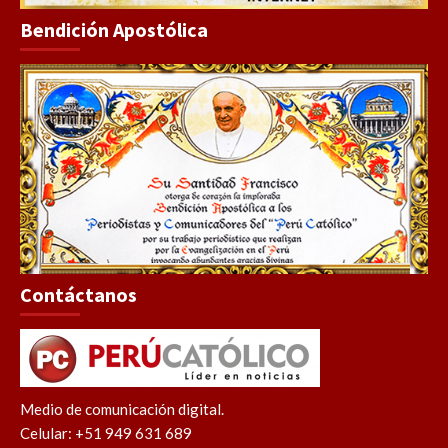
Bendición Apostólica
Contáctanos
Medio de comunicación digital.
Celular: +51 949 631 689