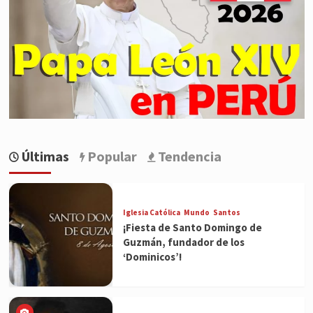
Últimas
Popular
Tendencia
Iglesia Católica
Mundo
Santos
¡Fiesta de Santo Domingo de
Guzmán, fundador de los
‘Dominicos’!