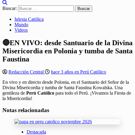
Buscar:
Iglesia Católica
Mundo
Videos
🔴EN VIVO: desde Santuario de la Divina
Misericordia en Polonia y tumba de Santa
Faustina
Redacción Central
hace 3 años en Perú Católico
En vivo y en directo desde Polonia, en el Santuario del Señor de la
Divina Misericordia y tumba de Santa Faustina Kowalska. Una
gentileza de
Perú Católico
para todo el Perú. ¡Vivamos la Fiesta de
la Misericordia!
Notas relacionadas
Destacada