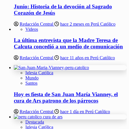
Junio: Historia de la devoción al Sagrado
Corazón de Jesús
Redacción Central
hace 2 meses en Perú Católico
Videos
La última entrevista que la Madre Teresa de
Calcuta concedió a un medio de comunicación
Redacción Central
hace 11 años en Perú Católico
Iglesia Católica
Mundo
Santos
Hoy es fiesta de San Juan María Vianney, el
cura de Ars patrono de los párrocos
Redacción Central
hace 1 día en Perú Católico
Destacada
Iglesia Católica