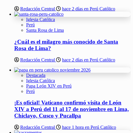
Redacción Central
hace 2 días en Perú Católico
Iglesia Católica
Perú
Santa Rosa de Lima
¿Cuál es el milagro más conocido de Santa
Rosa de Lima?
Redacción Central
hace 2 días en Perú Católico
Destacada
Iglesia Católica
Papa León XIV en Perú
Perú
¡Es oficial! Vaticano confirmó visita de León
XIV a Perú del 11 al 17 de noviembre en Lima,
Chiclayo, Cusco y Pucallpa
Redacción Central
hace 1 hora en Perú Católico