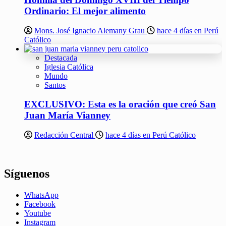
Ordinario: El mejor alimento
Mons. José Ignacio Alemany Grau
hace 4 días en Perú
Católico
Destacada
Iglesia Católica
Mundo
Santos
EXCLUSIVO: Esta es la oración que creó San
Juan María Vianney
Redacción Central
hace 4 días en Perú Católico
Síguenos
WhatsApp
Facebook
Youtube
Instagram