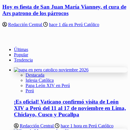
Hoy es fiesta de San Juan María Vianney, el cura de
Ars patrono de los párrocos
Redacción Central
hace 1 día en Perú Católico
Últimas
Popular
Tendencia
Destacada
Iglesia Católica
Papa León XIV en Perú
Perú
¡Es oficial! Vaticano confirmó visita de León
XIV a Perú del 11 al 17 de noviembre en Lima,
Chiclayo, Cusco y Pucallpa
Redacción Central
hace 1 hora en Perú Católico