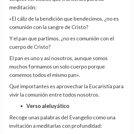
meditación:
«El cáliz de la bendición que bendecimos, ¿no es
comunión con la sangre de Cristo?
Y el pan que partimos, ¿no es comunión con el
cuerpo de Cristo?
El pan es uno y así nosotros, aunque somos
muchos formamos un solo cuerpo porque
comemos todos el mismo pan».
Qué importantes es aprovechar la Eucaristía para
vivir la comunión entre todos nosotros.
Verso aleluyático
Recoge unas palabras del Evangelio como una
invitación a meditarlas con profundidad: