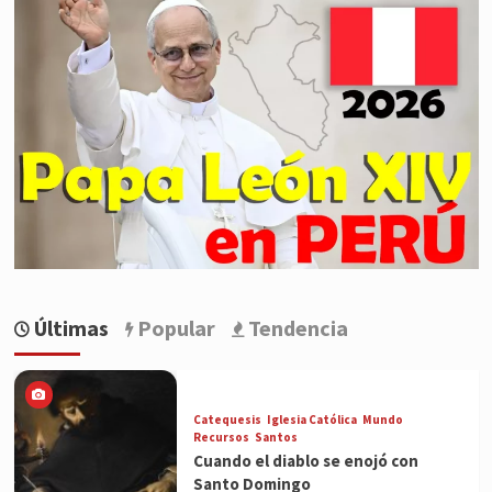
Últimas
Popular
Tendencia
Catequesis
Iglesia Católica
Mundo
Recursos
Santos
Cuando el diablo se enojó con
Santo Domingo