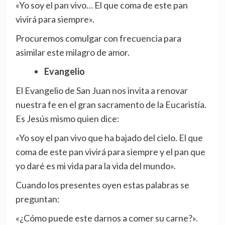
«Yo soy el pan vivo… El que coma de este pan
vivirá para siempre».
Procuremos comulgar con frecuencia para
asimilar este milagro de amor.
Evangelio
El Evangelio de San Juan nos invita a renovar
nuestra fe en el gran sacramento de la Eucaristía.
Es Jesús mismo quien dice:
«Yo soy el pan vivo que ha bajado del cielo. El que
coma de este pan vivirá para siempre y el pan que
yo daré es mi vida para la vida del mundo».
Cuando los presentes oyen estas palabras se
preguntan:
«¿Cómo puede este darnos a comer su carne?».