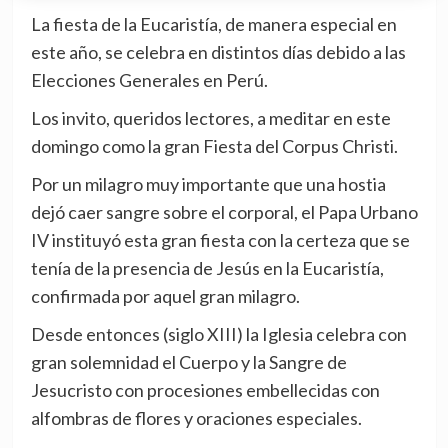
La fiesta de la Eucaristía, de manera especial en
este año, se celebra en distintos días debido a las
Elecciones Generales en Perú.
Los invito, queridos lectores, a meditar en este
domingo como la gran Fiesta del Corpus Christi.
Por un milagro muy importante que una hostia
dejó caer sangre sobre el corporal, el Papa Urbano
IV instituyó esta gran fiesta con la certeza que se
tenía de la presencia de Jesús en la Eucaristía,
confirmada por aquel gran milagro.
Desde entonces (siglo XIII) la Iglesia celebra con
gran solemnidad el Cuerpo y la Sangre de
Jesucristo con procesiones embellecidas con
alfombras de flores y oraciones especiales.