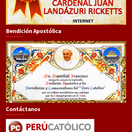
Bendición Apostólica
Contáctanos