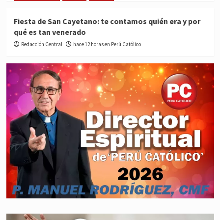
Fiesta de San Cayetano: te contamos quién era y por
qué es tan venerado
Redacción Central
hace 12 horas en Perú Católico