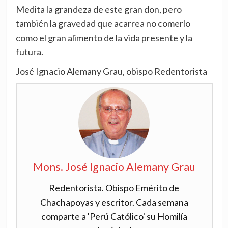
Medita la grandeza de este gran don, pero
también la gravedad que acarrea no comerlo
como el gran alimento de la vida presente y la
futura.
José Ignacio Alemany Grau, obispo Redentorista
Mons. José Ignacio Alemany Grau
Redentorista. Obispo Emérito de
Chachapoyas y escritor. Cada semana
comparte a 'Perú Católico' su Homilía