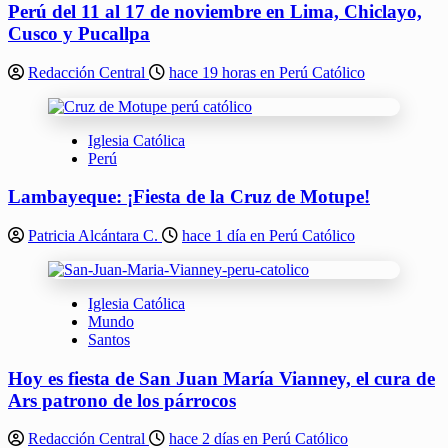
Perú del 11 al 17 de noviembre en Lima, Chiclayo,
Cusco y Pucallpa
Redacción Central
hace 19 horas en Perú Católico
Iglesia Católica
Perú
Lambayeque: ¡Fiesta de la Cruz de Motupe!
Patricia Alcántara C.
hace 1 día en Perú Católico
Iglesia Católica
Mundo
Santos
Hoy es fiesta de San Juan María Vianney, el cura de
Ars patrono de los párrocos
Redacción Central
hace 2 días en Perú Católico