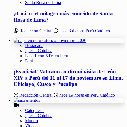
Santa Rosa de Lima
¿Cuál es el milagro más conocido de Santa
Rosa de Lima?
Redacción Central
hace 3 días en Perú Católico
Destacada
Iglesia Católica
Papa León XIV en Perú
Perú
¡Es oficial! Vaticano confirmó visita de León
XIV a Perú del 11 al 17 de noviembre en Lima,
Chiclayo, Cusco y Pucallpa
Redacción Central
hace 19 horas en Perú Católico
Catequesis
Iglesia Católica
Mundo
Videos