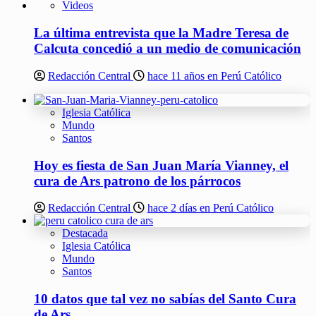
Videos
La última entrevista que la Madre Teresa de
Calcuta concedió a un medio de comunicación
Redacción Central
hace 11 años en Perú Católico
Iglesia Católica
Mundo
Santos
Hoy es fiesta de San Juan María Vianney, el
cura de Ars patrono de los párrocos
Redacción Central
hace 2 días en Perú Católico
Destacada
Iglesia Católica
Mundo
Santos
10 datos que tal vez no sabías del Santo Cura
de Ars