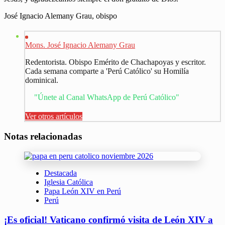
José Ignacio Alemany Grau, obispo
Mons. José Ignacio Alemany Grau
Redentorista. Obispo Emérito de Chachapoyas y escritor.
Cada semana comparte a 'Perú Católico' su Homilía
dominical.
"Únete al Canal WhatsApp de Perú Católico"
Ver otros artículos
Notas relacionadas
Destacada
Iglesia Católica
Papa León XIV en Perú
Perú
¡Es oficial! Vaticano confirmó visita de León XIV a