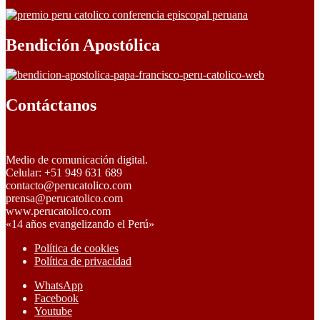
Bendición Apostólica
Contáctanos
Medio de comunicación digital.
Celular: +51 949 631 689
contacto@perucatolico.com
prensa@perucatolico.com
www.perucatolico.com
«14 años evangelizando el Perú»
Política de cookies
Política de privacidad
WhatsApp
Facebook
Youtube