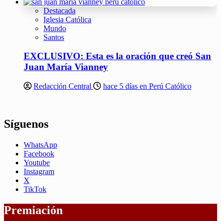
Destacada
Iglesia Católica
Mundo
Santos
EXCLUSIVO: Esta es la oración que creó San
Juan María Vianney
Redacción Central
hace 5 días en Perú Católico
Síguenos
WhatsApp
Facebook
Youtube
Instagram
X
TikTok
Premiación