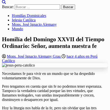
Buscar:
Homilías Dominicales
Iglesia Católica
Mons. José Ignacio Alemany
Mundo
Homilía del Domingo XXVII del Tiempo
Ordinario: Señor, aumenta nuestra fe
Mons. José Ignacio Alemany Grau
hace 4 años en Perú
Católico
Necesitamos fe para vivir en un mundo que se ha despedido
voluntariamente de Dios.
Pero tengamos en cuenta que sin fe no podemos tener esperanza.
Tampoco la verdadera caridad porque las tres virtudes, que
llamamos teologales, van unidas inseparablemente y crecen,
disminuyen o desaparecen por igual.
Hoy la liturgia nos habla de la fe, pero sin olvidar que las tres