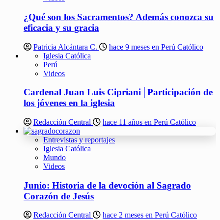
¿Qué son los Sacramentos? Además conozca su
eficacia y su gracia
Patricia Alcántara C.
hace 9 meses en Perú Católico
Iglesia Católica
Perú
Videos
Cardenal Juan Luis Cipriani│Participación de
los jóvenes en la iglesia
Redacción Central
hace 11 años en Perú Católico
Entrevistas y reportajes
Iglesia Católica
Mundo
Videos
Junio: Historia de la devoción al Sagrado
Corazón de Jesús
Redacción Central
hace 2 meses en Perú Católico