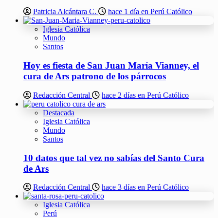
Patricia Alcántara C.
hace 1 día en Perú Católico
Iglesia Católica
Mundo
Santos
Hoy es fiesta de San Juan María Vianney, el
cura de Ars patrono de los párrocos
Redacción Central
hace 2 días en Perú Católico
Destacada
Iglesia Católica
Mundo
Santos
10 datos que tal vez no sabías del Santo Cura
de Ars
Redacción Central
hace 3 días en Perú Católico
Iglesia Católica
Perú