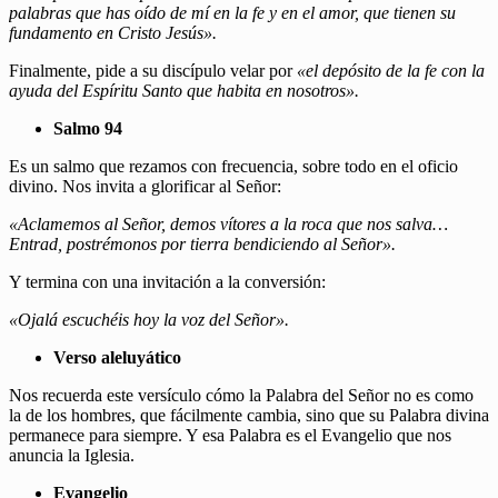
palabras que has oído de mí en la fe y en el amor, que tienen su
fundamento en Cristo Jesús».
Finalmente, pide a su discípulo velar por
«el depósito de la fe con la
ayuda del Espíritu Santo que habita en nosotros».
Salmo 94
Es un salmo que rezamos con frecuencia, sobre todo en el oficio
divino. Nos invita a glorificar al Señor:
«Aclamemos al Señor, demos vítores a la roca que nos salva…
Entrad, postrémonos por tierra bendiciendo al Señor».
Y termina con una invitación a la conversión:
«Ojalá escuchéis hoy la voz del Señor».
Verso aleluyático
Nos recuerda este versículo cómo la Palabra del Señor no es como
la de los hombres, que fácilmente cambia, sino que su Palabra divina
permanece para siempre. Y esa Palabra es el Evangelio que nos
anuncia la Iglesia.
Evangelio