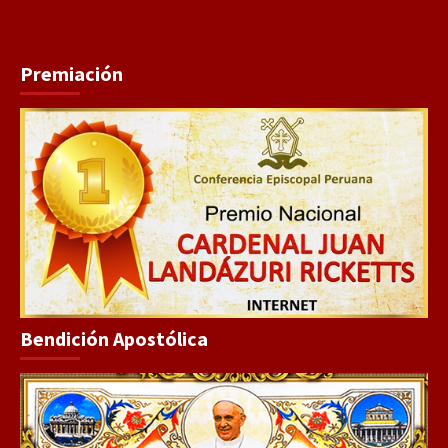
Premiación
Bendición Apostólica