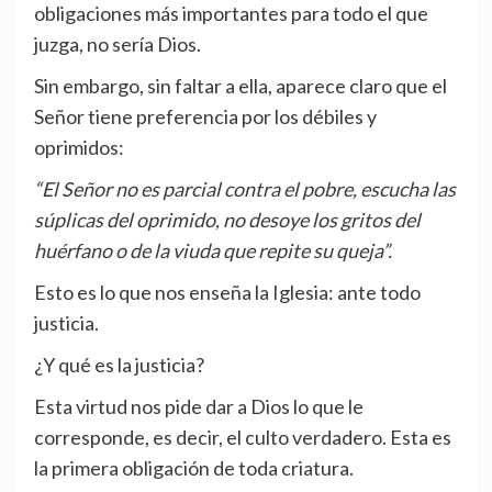
obligaciones más importantes para todo el que
juzga, no sería Dios.
Sin embargo, sin faltar a ella, aparece claro que el
Señor tiene preferencia por los débiles y
oprimidos:
“El Señor no es parcial contra el pobre, escucha las
súplicas del oprimido, no desoye los gritos del
huérfano o de la viuda que repite su queja”.
Esto es lo que nos enseña la Iglesia: ante todo
justicia.
¿Y qué es la justicia?
Esta virtud nos pide dar a Dios lo que le
corresponde, es decir, el culto verdadero. Esta es
la primera obligación de toda criatura.