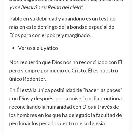
y me llevará a su Reino del cielo”.
Pablo en su debilidad y abandono es un testigo
más en este domingo de la bondad especial de
Dios para con el pobre y marginado.
Verso aleluyático
Nos recuerda que Dios nos ha reconciliado con Él
pero siempre por medio de Cristo. Él es nuestro
único Redentor.
En Él está la única posibilidad de “hacer las paces”
con Dios y después, por su misericordia, continúa
reconciliando la humanidad con Dios a través de
los hombres en los que ha delegado la facultad de
perdonar los pecados dentro de su Iglesia.