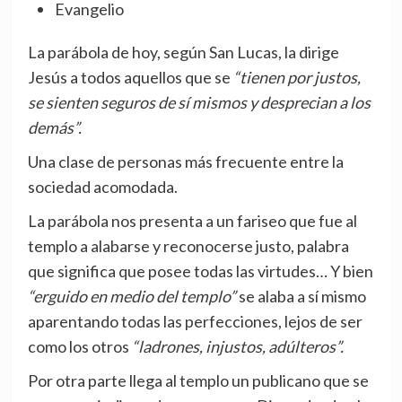
Evangelio
La parábola de hoy, según San Lucas, la dirige
Jesús a todos aquellos que se
“tienen por justos,
se sienten seguros de sí mismos y desprecian a los
demás”.
Una clase de personas más frecuente entre la
sociedad acomodada.
La parábola nos presenta a un fariseo que fue al
templo a alabarse y reconocerse justo, palabra
que significa que posee todas las virtudes… Y bien
“erguido en medio del templo”
se alaba a sí mismo
aparentando todas las perfecciones, lejos de ser
como los otros
“ladrones, injustos, adúlteros”.
Por otra parte llega al templo un publicano que se