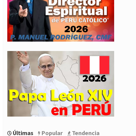
Últimas
Popular
Tendencia