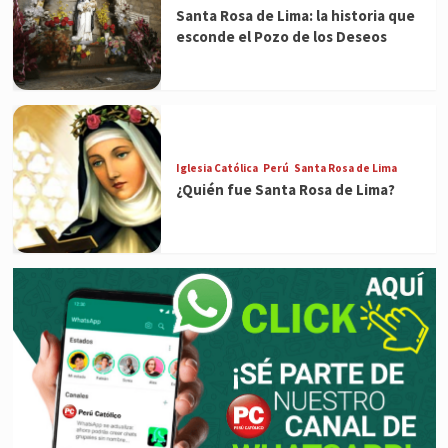
Santa Rosa de Lima: la historia que
esconde el Pozo de los Deseos
Iglesia Católica
Perú
Santa Rosa de Lima
¿Quién fue Santa Rosa de Lima?