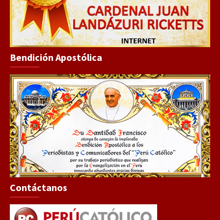
Bendición Apostólica
Contáctanos