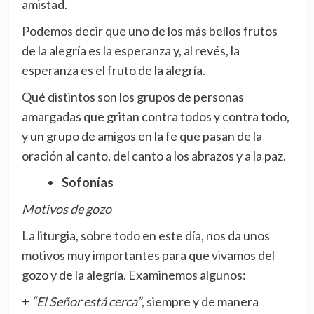
amistad.
Podemos decir que uno de los más bellos frutos
de la alegría es la esperanza y, al revés, la
esperanza es el fruto de la alegría.
Qué distintos son los grupos de personas
amargadas que gritan contra todos y contra todo,
y un grupo de amigos en la fe que pasan de la
oración al canto, del canto a los abrazos y a la paz.
Sofonías
Motivos de gozo
La liturgia, sobre todo en este día, nos da unos
motivos muy importantes para que vivamos del
gozo y de la alegría. Examinemos algunos:
+
“El Señor está cerca”
, siempre y de manera