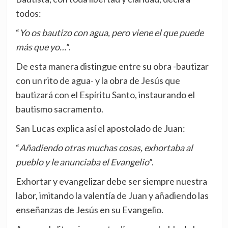
todos:
“
Yo os bautizo con agua, pero viene el que puede
más que yo…
”.
De esta manera distingue entre su obra -bautizar
con un rito de agua- y la obra de Jesús que
bautizará con el Espíritu Santo, instaurando el
bautismo sacramento.
San Lucas explica así el apostolado de Juan:
“
Añadiendo otras muchas cosas, exhortaba al
pueblo y le anunciaba el Evangelio
”.
Exhortar y evangelizar debe ser siempre nuestra
labor, imitando la valentía de Juan y añadiendo las
enseñanzas de Jesús en su Evangelio.