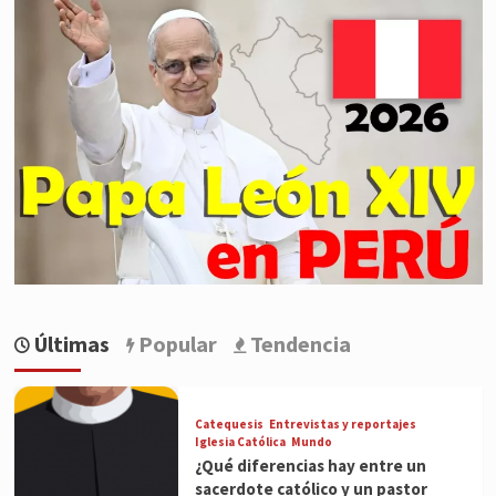
Últimas
Popular
Tendencia
Catequesis
Entrevistas y reportajes
Iglesia Católica
Mundo
¿Qué diferencias hay entre un
sacerdote católico y un pastor