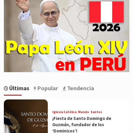
Últimas
Popular
Tendencia
Iglesia Católica
Mundo
Santos
¡Fiesta de Santo Domingo de
Guzmán, fundador de los
‘Dominicos’!