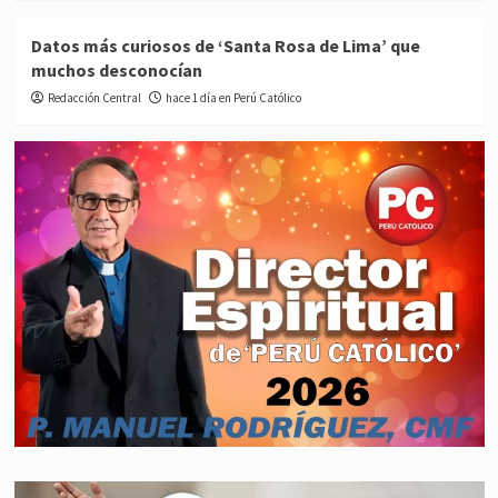
Datos más curiosos de ‘Santa Rosa de Lima’ que
muchos desconocían
Redacción Central
hace 1 día en Perú Católico