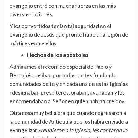
evangelio entró con mucha fuerza en las más
diversas naciones.
Y los convertidos tenían tal seguridad en el
evangelio de Jesús que pronto hubo una legión de
mártires entre ellos.
Hechos de los apóstoles
Admiramos el recorrido especial de Pablo y
Bernabé que iban por todas partes fundando
comunidades de fe y en cada una de estas Iglesias
«designaban presbíteros, oraban, ayunaban y los
encomendaban al Señor en quien habían creído».
Otra cosa muy bella era que cuando regresaron a
la comunidad de Antioquía que los había enviado a
evangelizar «
reunieron a la Iglesia, les contaron lo