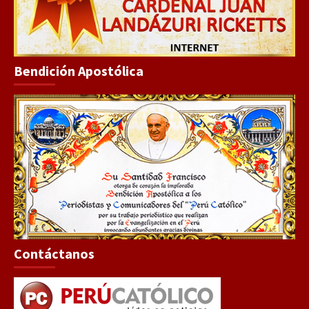
Bendición Apostólica
Contáctanos