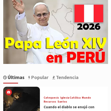
Últimas
Popular
Tendencia
Catequesis
Iglesia Católica
Mundo
Recursos
Santos
Cuando el diablo se enojó con