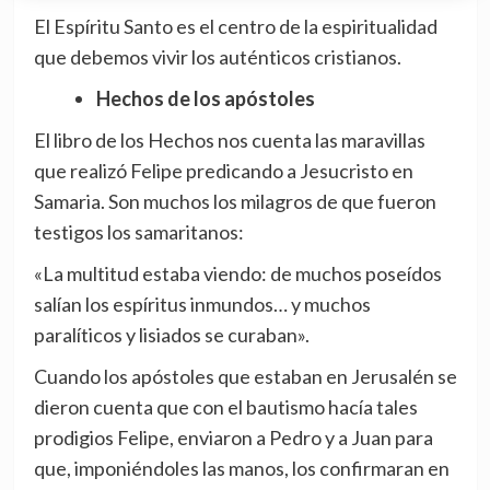
El Espíritu Santo es el centro de la espiritualidad
que debemos vivir los auténticos cristianos.
Hechos de los apóstoles
El libro de los Hechos nos cuenta las maravillas
que realizó Felipe predicando a Jesucristo en
Samaria. Son muchos los milagros de que fueron
testigos los samaritanos:
«La multitud estaba viendo: de muchos poseídos
salían los espíritus inmundos… y muchos
paralíticos y lisiados se curaban».
Cuando los apóstoles que estaban en Jerusalén se
dieron cuenta que con el bautismo hacía tales
prodigios Felipe, enviaron a Pedro y a Juan para
que, imponiéndoles las manos, los confirmaran en