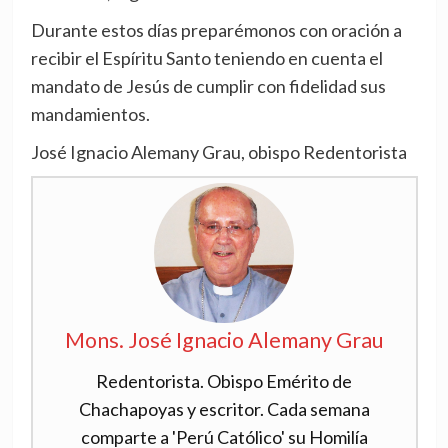
Durante estos días preparémonos con oración a
recibir el Espíritu Santo teniendo en cuenta el
mandato de Jesús de cumplir con fidelidad sus
mandamientos.
José Ignacio Alemany Grau, obispo Redentorista
Mons. José Ignacio Alemany Grau
Redentorista. Obispo Emérito de
Chachapoyas y escritor. Cada semana
comparte a 'Perú Católico' su Homilía