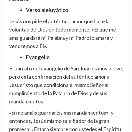
Verso aleluyático
Jesús nos pide el auténtico amor que hace la
voluntad de Dios en todo momento: «El que me
ama guardará mi Palabra y mi Padre lo amará y
vendremos a Él».
Evangelio
El párrafo del evangelio de San Juan es muy breve,
pero es la confirmación del auténtico amor a
Jesucristo que condiciona el mismo Señor al
cumplimiento de la Palabra de Dios y de sus
mandamientos:
«Si me amáis guardaréis mis mandamientos»; y
entonces, Jesús mismo sale fiador de la gran
promesa: «Estará siempre con ustedes el Espíritu