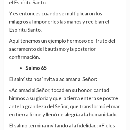
el Espíritu Santo.
Y es entonces cuando se multiplicaron los
milagros al imponerles las manos y recibían el
Espíritu Santo.
Aquí tenemos un ejemplo hermoso del fruto del
sacramento del bautismo y la posterior
confirmación.
Salmo 65
El salmista nos invita a aclamar al Señor:
«Aclamad al Señor, tocad en su honor, cantad
himnos a su gloria y que la tierra entera se postre
ante la grandeza del Señor, que transformó el mar
en tierra firme y llenó de alegría a la humanidad».
El salmo termina invitando a la fidelidad: «Fieles