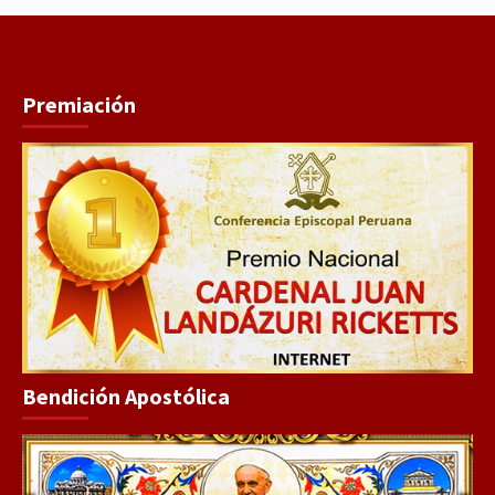
Premiación
Bendición Apostólica