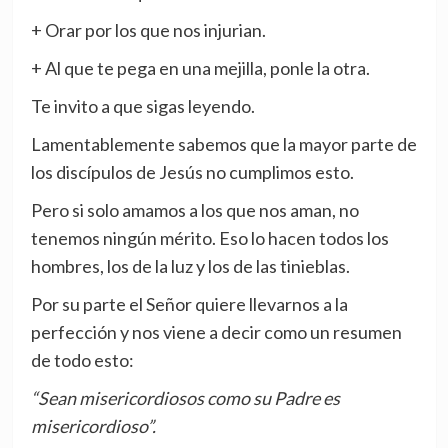
+ Orar por los que nos injurian.
+ Al que te pega en una mejilla, ponle la otra.
Te invito a que sigas leyendo.
Lamentablemente sabemos que la mayor parte de
los discípulos de Jesús no cumplimos esto.
Pero si solo amamos a los que nos aman, no
tenemos ningún mérito. Eso lo hacen todos los
hombres, los de la luz y los de las tinieblas.
Por su parte el Señor quiere llevarnos a la
perfección y nos viene a decir como un resumen
de todo esto:
“Sean misericordiosos como su Padre es
misericordioso”.