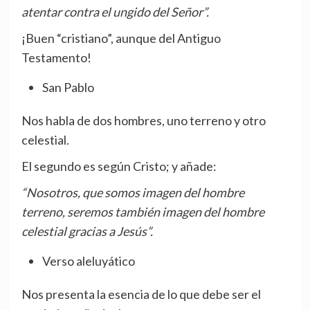
atentar contra el ungido del Señor”.
¡Buen “cristiano”, aunque del Antiguo
Testamento!
San Pablo
Nos habla de dos hombres, uno terreno y otro
celestial.
El segundo es según Cristo; y añade:
“Nosotros, que somos imagen del hombre
terreno, seremos también imagen del hombre
celestial gracias a Jesús”.
Verso aleluyático
Nos presenta la esencia de lo que debe ser el