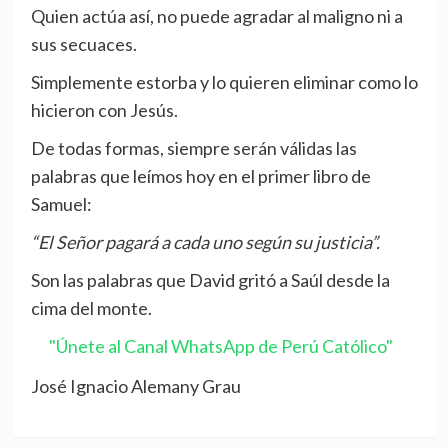
Quien actúa así, no puede agradar al maligno ni a
sus secuaces.
Simplemente estorba y lo quieren eliminar como lo
hicieron con Jesús.
De todas formas, siempre serán válidas las
palabras que leímos hoy en el primer libro de
Samuel:
“El Señor pagará a cada uno según su justicia”.
Son las palabras que David gritó a Saúl desde la
cima del monte.
"Únete al Canal WhatsApp de Perú Católico"
José Ignacio Alemany Grau