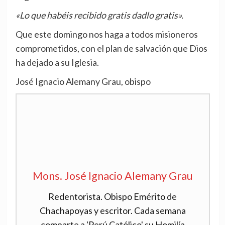
«Lo que habéis recibido gratis dadlo gratis».
Que este domingo nos haga a todos misioneros
comprometidos, con el plan de salvación que Dios
ha dejado a su Iglesia.
José Ignacio Alemany Grau, obispo
Mons. José Ignacio Alemany Grau
Redentorista. Obispo Emérito de
Chachapoyas y escritor. Cada semana
comparte a 'Perú Católico' su Homilía