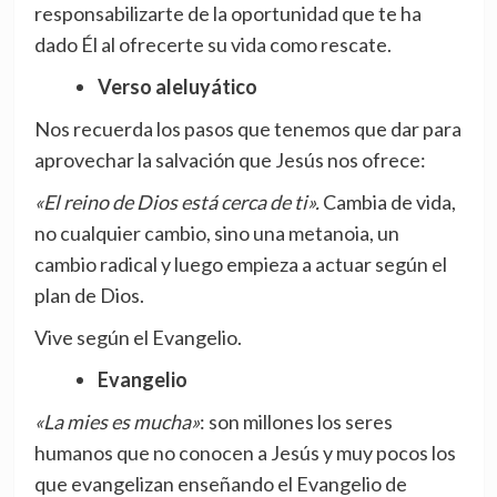
responsabilizarte de la oportunidad que te ha
dado Él al ofrecerte su vida como rescate.
Verso aleluyático
Nos recuerda los pasos que tenemos que dar para
aprovechar la salvación que Jesús nos ofrece:
«El reino de Dios está cerca de ti».
Cambia de vida,
no cualquier cambio, sino una metanoia, un
cambio radical y luego empieza a actuar según el
plan de Dios.
Vive según el Evangelio.
Evangelio
«La mies es mucha»
: son millones los seres
humanos que no conocen a Jesús y muy pocos los
que evangelizan enseñando el Evangelio de