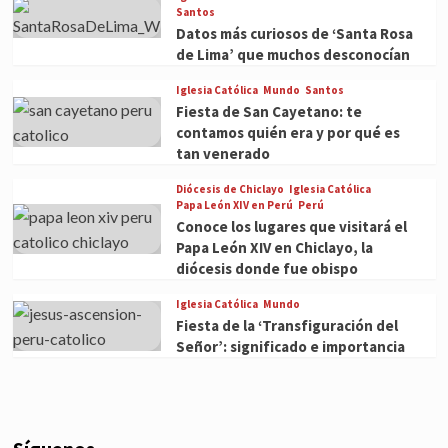
Santos
Datos más curiosos de ‘Santa Rosa
de Lima’ que muchos desconocían
Iglesia Católica
Mundo
Santos
Fiesta de San Cayetano: te
contamos quién era y por qué es
tan venerado
Diócesis de Chiclayo
Iglesia Católica
Papa León XIV en Perú
Perú
Conoce los lugares que visitará el
Papa León XIV en Chiclayo, la
diócesis donde fue obispo
Iglesia Católica
Mundo
Fiesta de la ‘Transfiguración del
Señor’: significado e importancia