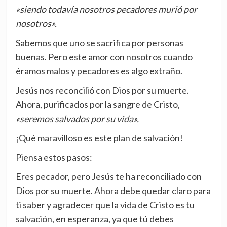
«siendo todavía nosotros pecadores murió por
nosotros».
Sabemos que uno se sacrifica por personas
buenas. Pero este amor con nosotros cuando
éramos malos y pecadores es algo extraño.
Jesús nos reconcilió con Dios por su muerte.
Ahora, purificados por la sangre de Cristo,
«seremos salvados por su vida».
¡Qué maravilloso es este plan de salvación!
Piensa estos pasos:
Eres pecador, pero Jesús te ha reconciliado con
Dios por su muerte. Ahora debe quedar claro para
ti saber y agradecer que la vida de Cristo es tu
salvación, en esperanza, ya que tú debes