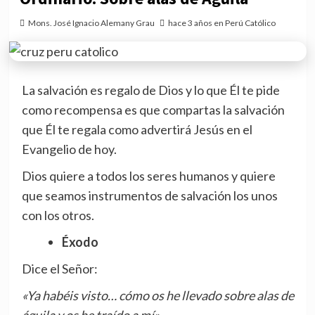
Mons. José Ignacio Alemany Grau
hace 3 años en Perú Católico
La salvación es regalo de Dios y lo que Él te pide
como recompensa es que compartas la salvación
que Él te regala como advertirá Jesús en el
Evangelio de hoy.
Dios quiere a todos los seres humanos y quiere
que seamos instrumentos de salvación los unos
con los otros.
Éxodo
Dice el Señor:
«Ya habéis visto… cómo os he llevado sobre alas de