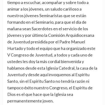
tiempo a escuchar, acompañar y sobre todo a
animar a los jóvenes, un saludo cariñoso a
nuestros jóvenes Seminaristas que se están
formando en el Seminario, para que el día de
mañana sean Sacerdotes en el servicio de los
jóvenes y por último la Comisión Arquidiocesana
de Juventud presidida por el Padre Manuel
Hurtado y todo el equipo que ha organizado este
V Congreso de Juventud, a todos y cada uno de
ustedes les doy la más cordial bienvenida y
hablamos desde esta Iglesia Catedral, la casa de la
Juventud y desde aquí invoquemos al Espíritu
Santo, sin el Espíritu Santo no tendría razón ni
tampoco éxito nuestro Congreso, el Espíritu de
Dios es el que hace que la Iglesia sea
permanentemente joven.