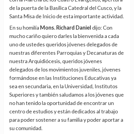
de la puerta de la Basílica Catedral del Cusco, y la
Santa Misa de Inicio de esta importante actividad.
En su homilía
Mons. Richard Daniel
dijo: Con
mucho cariño quiero darles la bienvenida a cada
uno de ustedes queridos jóvenes delegados de
nuestras diferentes Parroquias y Decanaturas de
nuestra Arquidiócesis, queridos jóvenes
delegados de los movimientos juveniles, jóvenes
formándose en las Instituciones Educativas ya
sea en secundaria, en la Universidad, Institutos
Superiores y también saludamos a los jóvenes que
no han tenido la oportunidad de encontrar un
centro de estudios y están dedicados al trabajo
para poder sostener a su familia y poder aportar a
su comunidad.