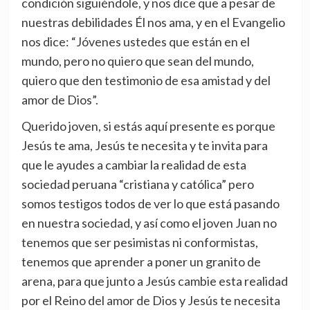
condición siguiéndole, y nos dice que a pesar de
nuestras debilidades Él nos ama, y en el Evangelio
nos dice: “Jóvenes ustedes que están en el
mundo, pero no quiero que sean del mundo,
quiero que den testimonio de esa amistad y del
amor de Dios”.
Querido joven, si estás aquí presente es porque
Jesús te ama, Jesús te necesita y te invita para
que le ayudes a cambiar la realidad de esta
sociedad peruana “cristiana y católica” pero
somos testigos todos de ver lo que está pasando
en nuestra sociedad, y así como el joven Juan no
tenemos que ser pesimistas ni conformistas,
tenemos que aprender a poner un granito de
arena, para que junto a Jesús cambie esta realidad
por el Reino del amor de Dios y Jesús te necesita