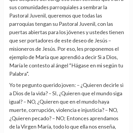
sus comunidades parroquiales a sembrar la
Pastoral Juvenil, queremos que todas las
parroquias tengan su Pastoral Juvenil, con las
puertas abiertas para los jóvenes y ustedes tienen
que ser portadores de este deseo de Jesús –
misioneros de Jesús. Por eso, les proponemos el
ejemplo de María que aprendió a decir Si a Dios,
María le contesto al ángel “Hágase en mi según tu
Palabra”.
Yo te pegunto querido joven: – ¿Quieren decirle si
a Dios de la vida? – SI, ¿Quieren que el mundo siga
igual? – NO, ¿Quieren que en el mundo haya
muerte, corrupción, violencia e injusticia? – NO,
¿Quieren pecado? – NO; Entonces aprendamos
de la Virgen María, todo lo que ella nos enseña,