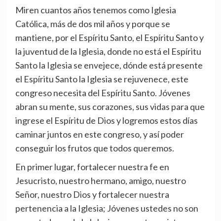
Miren cuantos años tenemos como Iglesia
Católica, más de dos mil años y porque se
mantiene, por el Espíritu Santo, el Espíritu Santo y
la juventud de la Iglesia, donde no está el Espíritu
Santo la Iglesia se envejece, dónde está presente
el Espíritu Santo la Iglesia se rejuvenece, este
congreso necesita del Espíritu Santo. Jóvenes
abran su mente, sus corazones, sus vidas para que
ingrese el Espíritu de Dios y logremos estos días
caminar juntos en este congreso, y así poder
conseguir los frutos que todos queremos.
En primer lugar, fortalecer nuestra fe en
Jesucristo, nuestro hermano, amigo, nuestro
Señor, nuestro Dios y fortalecer nuestra
pertenencia a la Iglesia; Jóvenes ustedes no son