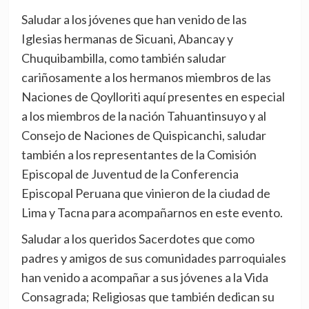
Saludar a los jóvenes que han venido de las
Iglesias hermanas de Sicuani, Abancay y
Chuquibambilla, como también saludar
cariñosamente a los hermanos miembros de las
Naciones de Qoylloriti aquí presentes en especial
a los miembros de la nación Tahuantinsuyo y al
Consejo de Naciones de Quispicanchi, saludar
también a los representantes de la Comisión
Episcopal de Juventud de la Conferencia
Episcopal Peruana que vinieron de la ciudad de
Lima y Tacna para acompañarnos en este evento.
Saludar a los queridos Sacerdotes que como
padres y amigos de sus comunidades parroquiales
han venido a acompañar a sus jóvenes a la Vida
Consagrada; Religiosas que también dedican su