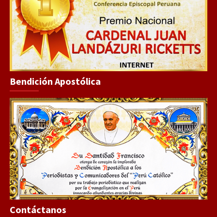
Bendición Apostólica
Contáctanos