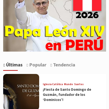
Últimas
Popular
Tendencia
Iglesia Católica
Mundo
Santos
¡Fiesta de Santo Domingo de
Guzmán, fundador de los
‘Dominicos’!