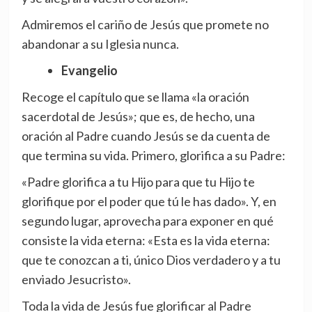
Admiremos el cariño de Jesús que promete no
abandonar a su Iglesia nunca.
Evangelio
Recoge el capítulo que se llama «la oración
sacerdotal de Jesús»; que es, de hecho, una
oración al Padre cuando Jesús se da cuenta de
que termina su vida. Primero, glorifica a su Padre:
«Padre glorifica a tu Hijo para que tu Hijo te
glorifique por el poder que tú le has dado». Y, en
segundo lugar, aprovecha para exponer en qué
consiste la vida eterna: «Esta es la vida eterna:
que te conozcan a ti, único Dios verdadero y a tu
enviado Jesucristo».
Toda la vida de Jesús fue glorificar al Padre