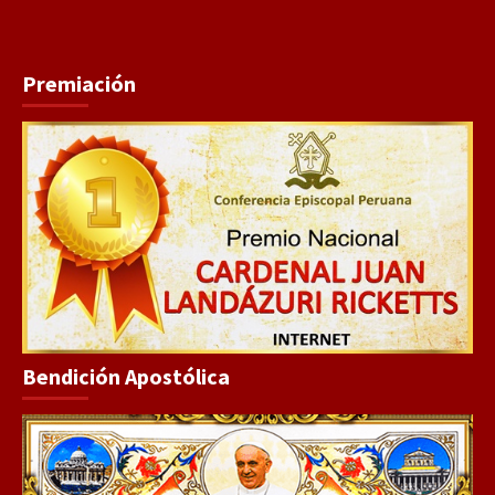
Premiación
Bendición Apostólica