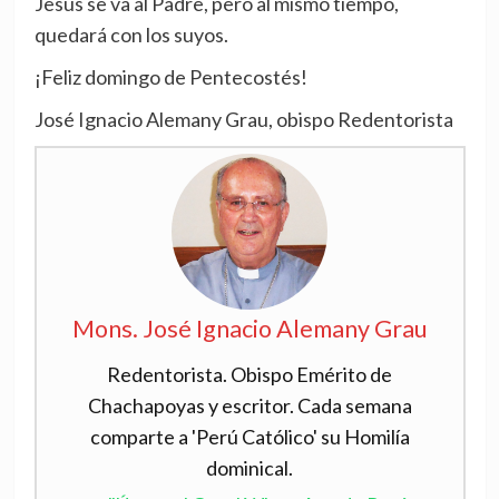
Jesús se va al Padre, pero al mismo tiempo,
quedará con los suyos.
¡Feliz domingo de Pentecostés!
José Ignacio Alemany Grau, obispo Redentorista
Mons. José Ignacio Alemany Grau
Redentorista. Obispo Emérito de
Chachapoyas y escritor. Cada semana
comparte a 'Perú Católico' su Homilía
dominical.