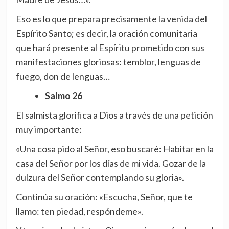
Eso es lo que prepara precisamente la venida del
Espírito Santo; es decir, la oración comunitaria
que hará presente al Espíritu prometido con sus
manifestaciones gloriosas: temblor, lenguas de
fuego, don de lenguas…
Salmo 26
El salmista glorifica a Dios a través de una petición
muy importante:
«Una cosa pido al Señor, eso buscaré: Habitar en la
casa del Señor por los días de mi vida. Gozar de la
dulzura del Señor contemplando su gloria».
Continúa su oración: «Escucha, Señor, que te
llamo: ten piedad, respóndeme».