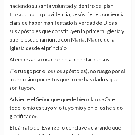
haciendo su santa voluntad y, dentro del plan
trazado por la providencia, Jesús tiene conciencia
clara de haber manifestado la verdad de Dios a
sus apóstoles que constituyen la primera Iglesia y
que le escuchan junto con María, Madre de la
Iglesia desde el principio.
Al empezar su oración deja bien claro Jesús:
«Te ruego por ellos (los apóstoles), no ruego por el
mundo sino por estos que tú me has dado y que
son tuyos».
Advierte el Señor que quede bien claro: «Que
todo lo mío es tuyo y lo tuyo mío y en ellos he sido
glorificado».
El párrafo del Evangelio concluye aclarando que