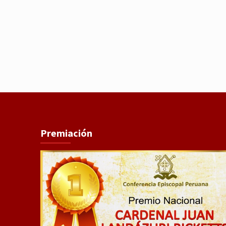
Premiación