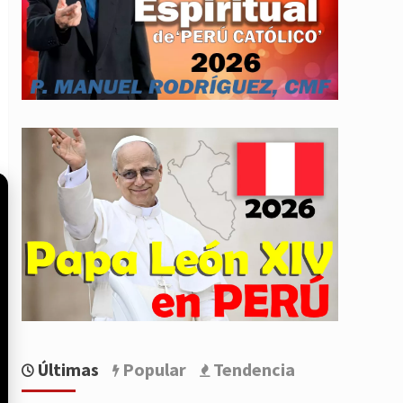
Últimas
Popular
Tendencia