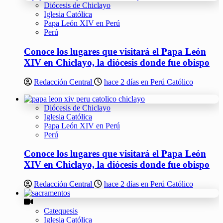
Diócesis de Chiclayo
Iglesia Católica
Papa León XIV en Perú
Perú
Conoce los lugares que visitará el Papa León
XIV en Chiclayo, la diócesis donde fue obispo
Redacción Central
hace 2 días en Perú Católico
Diócesis de Chiclayo
Iglesia Católica
Papa León XIV en Perú
Perú
Conoce los lugares que visitará el Papa León
XIV en Chiclayo, la diócesis donde fue obispo
Redacción Central
hace 2 días en Perú Católico
Catequesis
Iglesia Católica