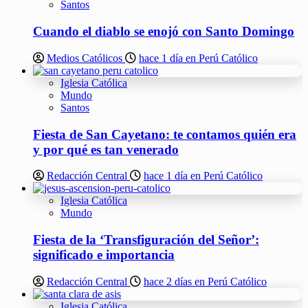
Santos
Cuando el diablo se enojó con Santo Domingo
Medios Católicos
hace 1 día en Perú Católico
Iglesia Católica
Mundo
Santos
Fiesta de San Cayetano: te contamos quién era
y por qué es tan venerado
Redacción Central
hace 1 día en Perú Católico
Iglesia Católica
Mundo
Fiesta de la ‘Transfiguración del Señor’:
significado e importancia
Redacción Central
hace 2 días en Perú Católico
Iglesia Católica