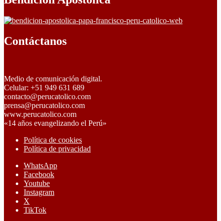
Contáctanos
Medio de comunicación digital.
Celular: +51 949 631 689
contacto@perucatolico.com
prensa@perucatolico.com
www.perucatolico.com
«14 años evangelizando el Perú»
Política de cookies
Política de privacidad
WhatsApp
Facebook
Youtube
Instagram
X
TikTok