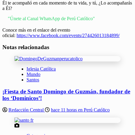
Él te acompañó en cada momento de tu vida, y tú, ¿Lo acompañarás
a Él?
"Únete al Canal WhatsApp de Perú Católico"
Conoce más en el enlace del evento
oficial:
https://www.facebook.com/events/274426013184899/
Notas relacionadas
Iglesia Católica
Mundo
Santos
¡Fiesta de Santo Domingo de Guzmán, fundador de
los ‘Dominicos’!
Redacción Central
hace 11 horas en Perú Católico