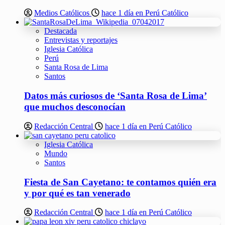
Medios Católicos
hace 1 día en Perú Católico
Destacada
Entrevistas y reportajes
Iglesia Católica
Perú
Santa Rosa de Lima
Santos
Datos más curiosos de ‘Santa Rosa de Lima’
que muchos desconocían
Redacción Central
hace 1 día en Perú Católico
Iglesia Católica
Mundo
Santos
Fiesta de San Cayetano: te contamos quién era
y por qué es tan venerado
Redacción Central
hace 1 día en Perú Católico