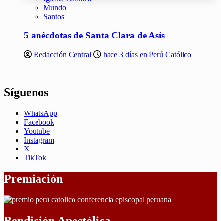
Mundo
Santos
5 anécdotas de Santa Clara de Asís
Redacción Central
hace 3 días en Perú Católico
Síguenos
WhatsApp
Facebook
Youtube
Instagram
X
TikTok
Premiación
Bendición Apostólica