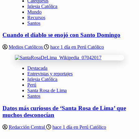
Catequesis
Iglesia Católica
Mundo
Recursos
Santos
Cuando el diablo se enojó con Santo Domingo
Medios Católicos
hace 1 día en Perú Católico
Destacada
Entrevistas y reportajes
Iglesia Católica
Perú
Santa Rosa de Lima
Santos
Datos más curiosos de ‘Santa Rosa de Lima’ que
muchos desconocían
Redacción Central
hace 1 día en Perú Católico