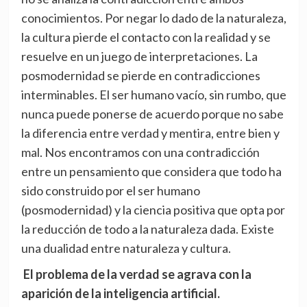
conocimientos. Por negar lo dado de la naturaleza,
la cultura pierde el contacto con la realidad y se
resuelve en un juego de interpretaciones. La
posmodernidad se pierde en contradicciones
interminables. El ser humano vacío, sin rumbo, que
nunca puede ponerse de acuerdo porque no sabe
la diferencia entre verdad y mentira, entre bien y
mal. Nos encontramos con una contradicción
entre un pensamiento que considera que todo ha
sido construido por el ser humano
(posmodernidad) y la ciencia positiva que opta por
la reducción de todo a la naturaleza dada. Existe
una dualidad entre naturaleza y cultura.
El problema de la verdad se agrava con la
aparición de la inteligencia artificial.