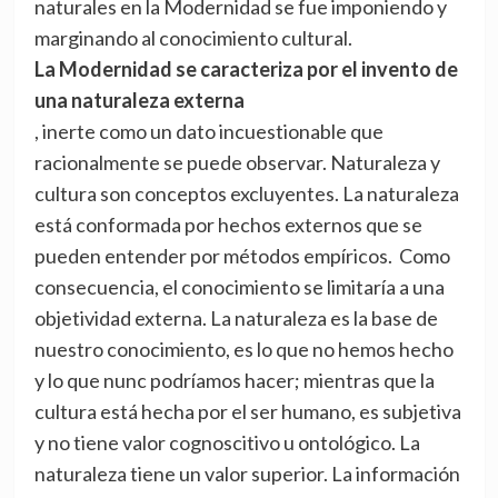
naturales en la Modernidad se fue imponiendo y
marginando al conocimiento cultural.
La Modernidad se caracteriza por el invento de
una naturaleza externa
, inerte como un dato incuestionable que
racionalmente se puede observar. Naturaleza y
cultura son conceptos excluyentes. La naturaleza
está conformada por hechos externos que se
pueden entender por métodos empíricos. Como
consecuencia, el conocimiento se limitaría a una
objetividad externa. La naturaleza es la base de
nuestro conocimiento, es lo que no hemos hecho
y lo que nunc podríamos hacer; mientras que la
cultura está hecha por el ser humano, es subjetiva
y no tiene valor cognoscitivo u ontológico. La
naturaleza tiene un valor superior. La información