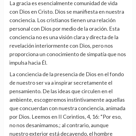
La gracia es esencialmente comunidad de vida
con Dios en Cristo. Dios se manifiesta en nuestra
conciencia. Los cristianos tienen una relación
personal con Dios por medio de la oración. Esta
conciencia no es una visión clara y directa de la
revelación interiormente con Dios, pero nos
proporciona un conocimiento de simpatía que nos
impulsa hacia Él.
La conciencia de la presencia de Dios en el fondo
de nuestro ser va a inspirar secretamente el
pensamiento. De las ideas que circulen en el
ambiente, escogeremos instintivamente aquellas
que concuerdan con nuestra conciencia, animada
por Dios. Leemos en II Corintios, 4, 16: “Por eso,
no nos desanimamos.; al contrario, aunque
nuestro exterior está decayendo, el hombre