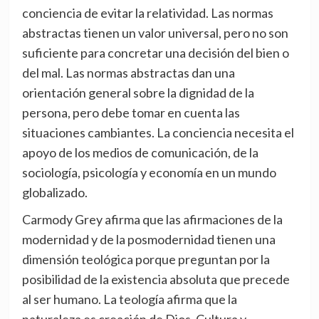
conciencia de evitar la relatividad. Las normas
abstractas tienen un valor universal, pero no son
suficiente para concretar una decisión del bien o
del mal. Las normas abstractas dan una
orientación general sobre la dignidad de la
persona, pero debe tomar en cuenta las
situaciones cambiantes. La conciencia necesita el
apoyo de los medios de comunicación, de la
sociología, psicología y economía en un mundo
globalizado.
Carmody Grey afirma que las afirmaciones de la
modernidad y de la posmodernidad tienen una
dimensión teológica porque preguntan por la
posibilidad de la existencia absoluta que precede
al ser humano. La teología afirma que la