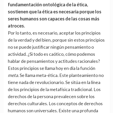
fundamentación ontológica de la ética,
sostienen que la ética es necesaria porque los
seres humanos son capaces de las cosas más
atroces.
Por lo tanto, es necesario, aceptar los principios
de la verdad y del bien, porque sin estos principios
no se puede justificar ningún pensamiento o
actividad. ¿Si todo es caótico, cómo podemos
hablar de pensamientos y actitudes racionales?
Estos principios se llama hoy en día la función
meta.
Se llama meta-ética
.
Este planteamiento no
tiene nada de revolucionario. Se sitúa en la línea
de los principios de la metafísica tradicional. Los
derechos de la persona prevalecen sobre los
derechos culturales. Los conceptos de derechos
humanos son universales. Existe una profunda