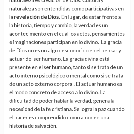
naturaleza es creación de Dios. Cultura y
naturaleza son entendidas como participativas en
la
revelación de Dios.
En lugar, de estar frente a
la historia, tiempo y cambio, la verdad es un
acontecimiento en el cual los actos, pensamientos
e imaginaciones participan en lo divino. La gracia
de Dios no es un algo desconocido en el pensar y
actuar del ser humano. La gracia divina está
presente en el ser humano, tanto si se trata de un
acto interno psicológico o mental como si se trata
de un acto externo corporal. El actuar humano es
el modo concreto de acceso a lo divino. La
dificultad de poder hablar la verdad, genera la
necesidad de la fe cristiana. Se logra la paz cuando
el hacer es comprendido como amor en una
historia de salvación.