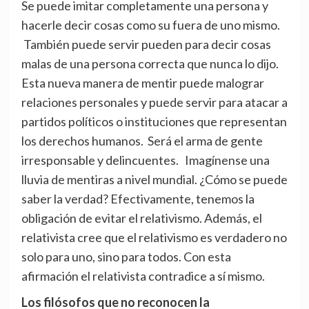
Se puede imitar completamente una persona y
hacerle decir cosas como su fuera de uno mismo.
También puede servir pueden para decir cosas
malas de una persona correcta que nunca lo dijo.
Esta nueva manera de mentir puede malograr
relaciones personales y puede servir para atacar a
partidos políticos o instituciones que representan
los derechos humanos. Será el arma de gente
irresponsable y delincuentes. Imagínense una
lluvia de mentiras a nivel mundial. ¿Cómo se puede
saber la verdad? Efectivamente, tenemos la
obligación de evitar el relativismo. Además, el
relativista cree que el relativismo es verdadero no
solo para uno, sino para todos. Con esta
afirmación el relativista contradice a sí mismo.
Los filósofos que no reconocen la