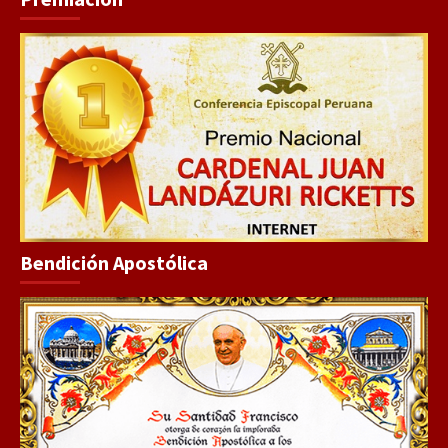
Bendición Apostólica