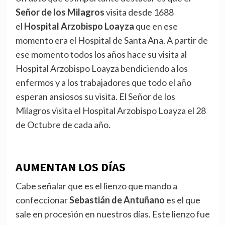
Señor de los Milagros
visita desde 1688
el
Hospital Arzobispo Loayza
que en ese
momento era el Hospital de Santa Ana. A partir de
ese momento todos los años hace su visita al
Hospital Arzobispo Loayza bendiciendo a los
enfermos y a los trabajadores que todo el año
esperan ansiosos su visita. El Señor de los
Milagros visita el Hospital Arzobispo Loayza el 28
de Octubre de cada año.
AUMENTAN LOS DÍAS
Cabe señalar que es el lienzo que mando a
confeccionar
Sebastián de Antuñano
es el que
sale en procesión en nuestros días. Este lienzo fue