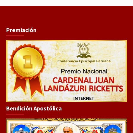
Premiación
Bendición Apostólica