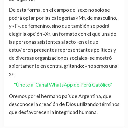
De esta forma, en el campo del sexo no solo se
podrá optar por las categorías «M», de masculino,
y «F», de femenino, sino que también se podrá
elegir la opción «X», un formato con el que una de
las personas asistentes al acto -en el que
estuvieron presentes representantes políticos y
de diversas organizaciones sociales- se mostró
abiertamente en contra, gritando: «no somos una
x».
"Únete al Canal WhatsApp de Perú Católico"
Oremos por el hermano país de Argentina, que
desconoce la creación de Dios utilizando términos
que desfavorecen la integridad humana.