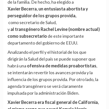
de la familia. De hecho, ha elegido a
Xavier Becerra, un entusiasta abortista y
perseguidor de los grupos provida,
como secretario de Salud,
y
al transgénero Rachel Levine (nombre actual)
como subsecretario
de este importante
departamento del gobierno de EEUU.
Analizando el perfil y el historial de los que
dirigirán la Salud del país se puede suponer que
habrá una
ofensiva de medidas proabortistas
,
se intentarán revertir los avances provida y la
influencia de los grupos provida. Por otro lado, la
agenda transgénero se verá claramente
impulsada por la administración Biden.
Xavier Becerra era fiscal general de California,