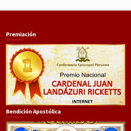
Premiación
Bendición Apostólica