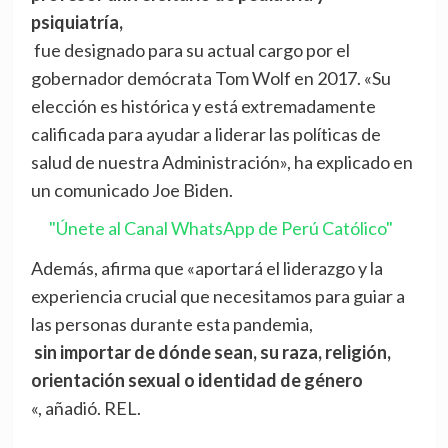
psiquiatría,
fue designado para su actual cargo por el
gobernador demócrata Tom Wolf en 2017. «Su
elección es histórica y está extremadamente
calificada para ayudar a liderar las políticas de
salud de nuestra Administración», ha explicado en
un comunicado Joe Biden.
"Únete al Canal WhatsApp de Perú Católico"
Además, afirma que «aportará el liderazgo y la
experiencia crucial que necesitamos para guiar a
las personas durante esta pandemia,
sin importar de dónde sean, su raza, religión,
orientación sexual o identidad de género
«, añadió. REL.