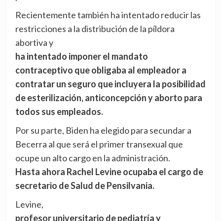
Recientemente también ha intentado reducir las
restricciones a la distribución de la píldora
abortiva y
ha intentado imponer el mandato
contraceptivo que obligaba al empleador a
contratar un seguro que incluyera la posibilidad
de esterilización, anticoncepción y aborto para
todos sus empleados.
Por su parte, Biden ha elegido para secundar a
Becerra al que será el primer transexual que
ocupe un alto cargo en la administración.
Hasta ahora Rachel Levine ocupaba el cargo de
secretario de Salud de Pensilvania.
Levine,
profesor universitario de pediatría y