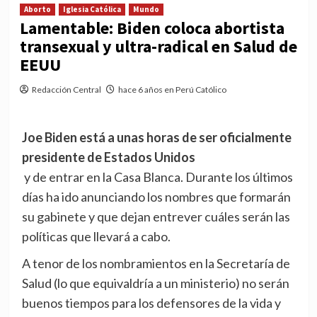
Aborto
Iglesia Católica
Mundo
Lamentable: Biden coloca abortista
transexual y ultra-radical en Salud de
EEUU
Redacción Central
hace 6 años en Perú Católico
Joe Biden está a unas horas de ser oficialmente
presidente de Estados Unidos
y de entrar en la Casa Blanca. Durante los últimos
días ha ido anunciando los nombres que formarán
su gabinete y que dejan entrever cuáles serán las
políticas que llevará a cabo.
A tenor de los nombramientos en la Secretaría de
Salud (lo que equivaldría a un ministerio) no serán
buenos tiempos para los defensores de la vida y