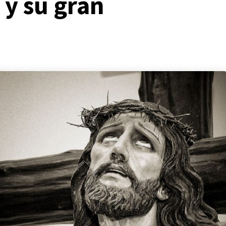
 y su gran