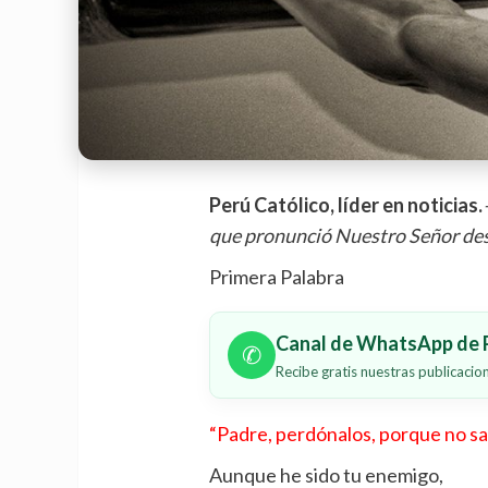
Perú Católico, líder en noticias.
que pronunció Nuestro Señor des
Primera Palabra
Canal de WhatsApp de P
✆
Recibe gratis nuestras publicaci
“Padre, perdónalos, porque no sa
Aunque he sido tu enemigo,