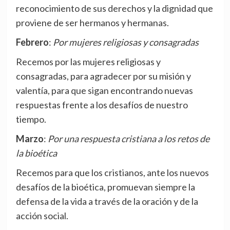
reconocimiento de sus derechos y la dignidad que
proviene de ser hermanos y hermanas.
Febrero
:
Por mujeres religiosas y consagradas
Recemos por las mujeres religiosas y
consagradas, para agradecer por su misión y
valentía, para que sigan encontrando nuevas
respuestas frente a los desafíos de nuestro
tiempo.
Marzo
:
Por una respuesta cristiana a los retos de
la bioética
Recemos para que los cristianos, ante los nuevos
desafíos de la bioética, promuevan siempre la
defensa de la vida a través de la oración y de la
acción social.