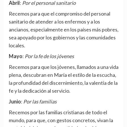
Abril
:
Por el personal sanitario
Recemos para que el compromiso del personal
sanitario de atender a los enfermos y a los
ancianos, especialmente en los países más pobres,
sea apoyado por los gobiernos y las comunidades
locales.
Mayo
:
Por la fe de los jóvenes
Recemos para que los jóvenes, llamados a una vida
plena, descubran en María el estilo de la escucha,
la profundidad del discernimiento, la valentía de la
fe y la dedicación al servicio.
Junio
:
Por las familias
Recemos por las familias cristianas de todo el
mundo, para que, con gestos concretos, vivan la