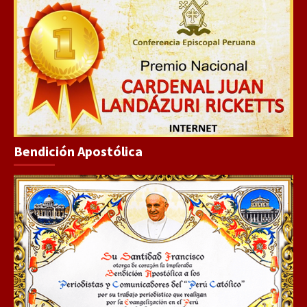
Bendición Apostólica