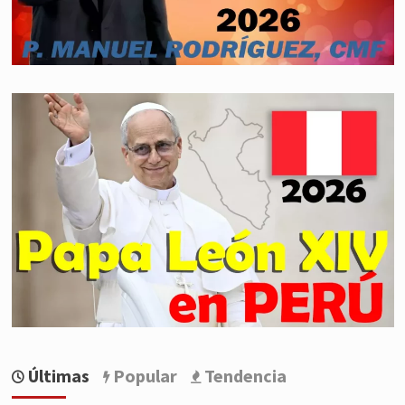
Últimas
Popular
Tendencia