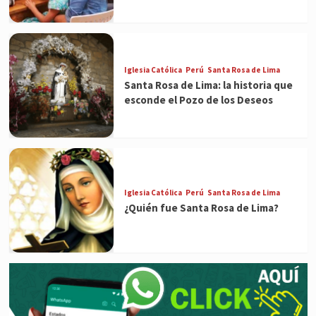
Iglesia Católica
Perú
Santa Rosa de Lima
Santa Rosa de Lima: la historia que
esconde el Pozo de los Deseos
Iglesia Católica
Perú
Santa Rosa de Lima
¿Quién fue Santa Rosa de Lima?