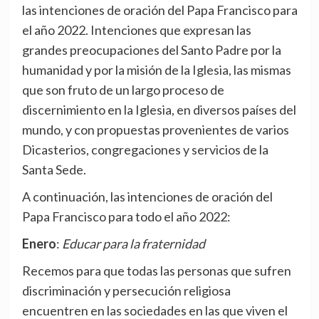
las intenciones de oración del Papa Francisco para
el año 2022. Intenciones que expresan las
grandes preocupaciones del Santo Padre por la
humanidad y por la misión de la Iglesia, las mismas
que son fruto de un largo proceso de
discernimiento en la Iglesia, en diversos países del
mundo, y con propuestas provenientes de varios
Dicasterios, congregaciones y servicios de la
Santa Sede.
A continuación, las intenciones de oración del
Papa Francisco para todo el año 2022:
Enero
:
Educar para la fraternidad
Recemos para que todas las personas que sufren
discriminación y persecución religiosa
encuentren en las sociedades en las que viven el