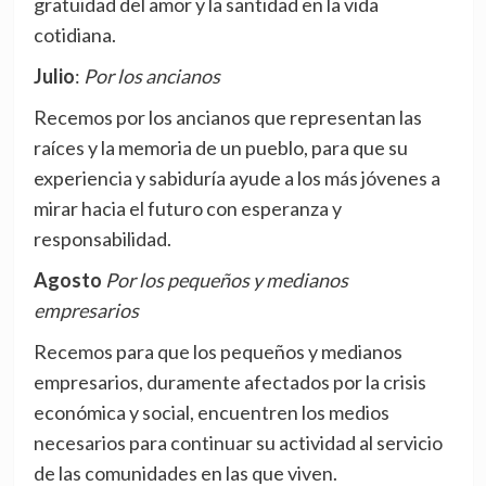
gratuidad del amor y la santidad en la vida
cotidiana.
Julio
:
Por los ancianos
Recemos por los ancianos que representan las
raíces y la memoria de un pueblo, para que su
experiencia y sabiduría ayude a los más jóvenes a
mirar hacia el futuro con esperanza y
responsabilidad.
Agosto
Por los pequeños y medianos
empresarios
Recemos para que los pequeños y medianos
empresarios, duramente afectados por la crisis
económica y social, encuentren los medios
necesarios para continuar su actividad al servicio
de las comunidades en las que viven.