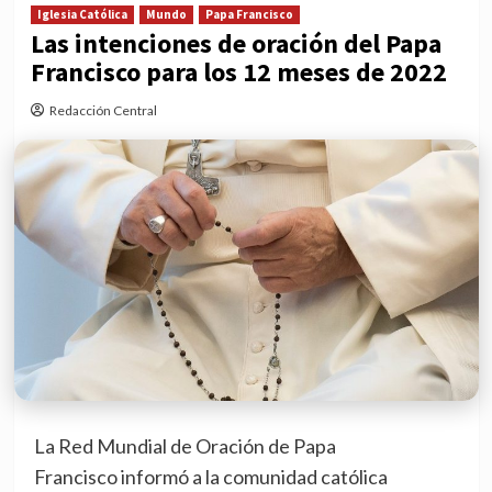
Iglesia Católica
Mundo
Papa Francisco
Las intenciones de oración del Papa
Francisco para los 12 meses de 2022
Redacción Central
La Red Mundial de Oración de Papa
Francisco informó a la comunidad católica