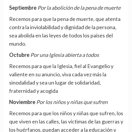
Septiembre
Por la abolición de la pena de muerte
Recemos para que la pena de muerte, que atenta
contra la inviolabilidad y dignidad de la persona,
sea abolida en las leyes de todos los países del
mundo.
Octubre
Por una Iglesia abierta a todos
Recemos para que la Iglesia, fiel al Evangelio y
valiente en su anuncio, viva cada vez más la
sinodalidad y sea un lugar de solidaridad,
fraternidad y acogida
Noviembre
Por los niños y niñas que sufren
Recemos para que los niños y niñas que sufren, los
que viven en las calles, las víctimas de las guerras y
los huérfanos, puedan acceder a la educación y