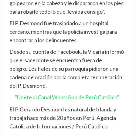
golpearon en la cabeza y le dispararon en los pies
para robarle todo lo que llevaba consigo”.
El P. Desmond fue trasladado a un hospital
cercano, mientras que la policía investiga para
encontrar a los delincuentes.
Desde su cuenta de Facebook, la Vicaría informó
que el sacerdote se encuentra fuera de
peligro. Los fieles de su parroquia pidieron una
cadena de oración por la completa recuperación
del P. Desmond.
"Únete al Canal WhatsApp de Perú Católico"
El P. Gerardo Desmond es natural de Irlanda y
trabaja hace más de 20 años en Perú. Agencia
Católica de Informaciones / Perú Católico.