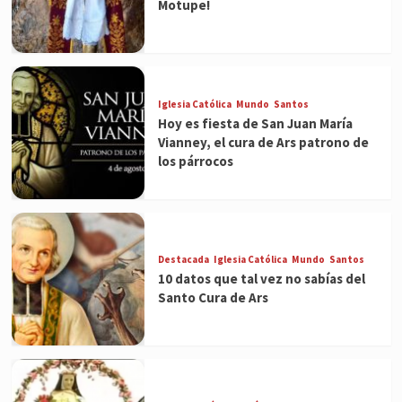
Motupe!
Iglesia Católica
Mundo
Santos
Hoy es fiesta de San Juan María
Vianney, el cura de Ars patrono de
los párrocos
Destacada
Iglesia Católica
Mundo
Santos
10 datos que tal vez no sabías del
Santo Cura de Ars