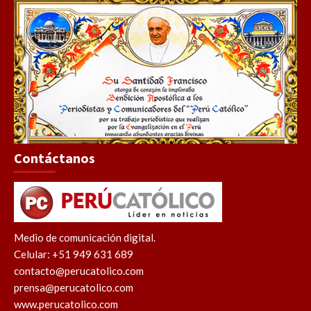
Contáctanos
Medio de comunicación digital.
Celular: +51 949 631 689
contacto@perucatolico.com
prensa@perucatolico.com
www.perucatolico.com