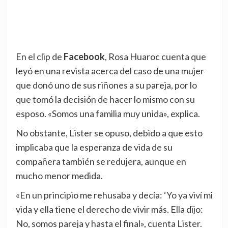
En el clip de
Facebook
, Rosa Huaroc cuenta que
leyó en una revista acerca del caso de una mujer
que donó uno de sus riñones a su pareja, por lo
que tomó la decisión de hacer lo mismo con su
esposo. «Somos una familia muy unida», explica.
No obstante, Lister se opuso, debido a que esto
implicaba que la esperanza de vida de su
compañera también se redujera, aunque en
mucho menor medida.
«En un principio me rehusaba y decía: ‘Yo ya viví mi
vida y ella tiene el derecho de vivir más. Ella dijo:
No, somos pareja y hasta el final», cuenta Lister.