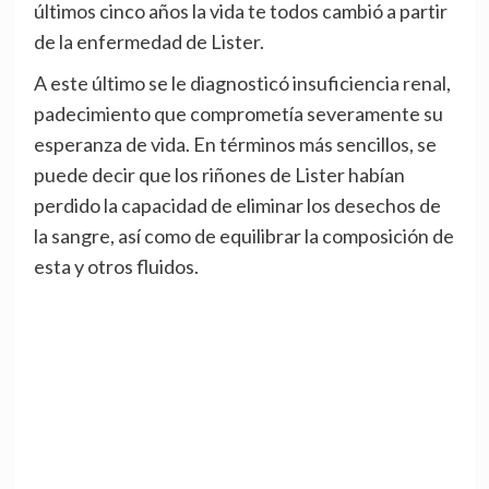
últimos cinco años la vida te todos cambió a partir
de la enfermedad de Lister.
A este último se le diagnosticó insuficiencia renal,
padecimiento que comprometía severamente su
esperanza de vida. En términos más sencillos, se
puede decir que los riñones de Lister habían
perdido la capacidad de eliminar los desechos de
la sangre, así como de equilibrar la composición de
esta y otros fluidos.