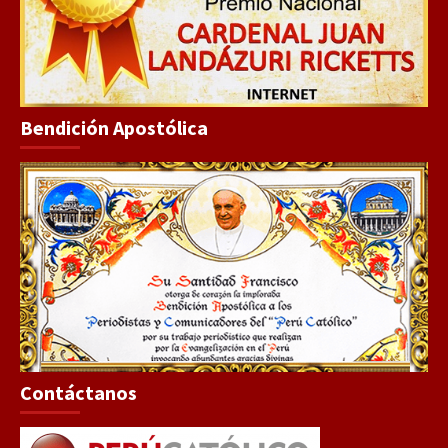
Bendición Apostólica
Contáctanos