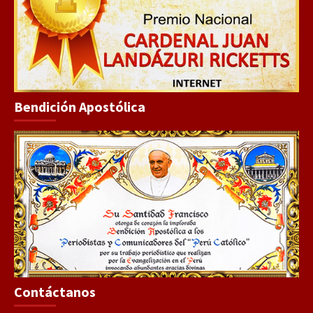
Bendición Apostólica
Contáctanos