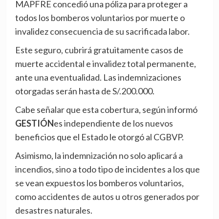
MAPFRE concedió una póliza para proteger a
todos los bomberos voluntarios por muerte o
invalidez consecuencia de su sacrificada labor.
Este seguro, cubrirá gratuitamente casos de
muerte accidental e invalidez total permanente,
ante una eventualidad. Las indemnizaciones
otorgadas serán hasta de S/.200.000.
Cabe señalar que esta cobertura, según informó
GESTIÓN
es independiente de los nuevos
beneficios que el Estado le otorgó al CGBVP.
Asimismo, la indemnización no solo aplicará a
incendios, sino a todo tipo de incidentes a los que
se vean expuestos los bomberos voluntarios,
como accidentes de autos u otros generados por
desastres naturales.