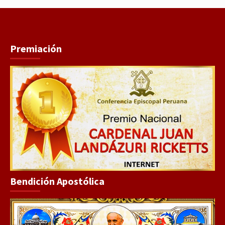
Premiación
Bendición Apostólica