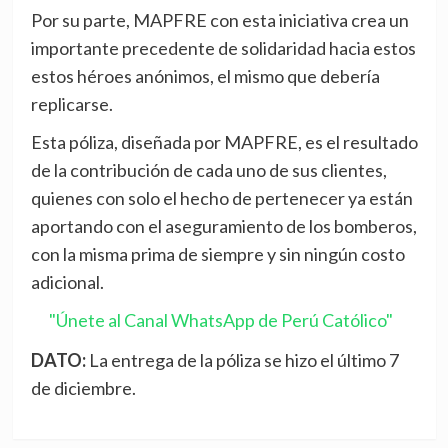
Por su parte, MAPFRE con esta iniciativa crea un
importante precedente de solidaridad hacia estos
estos héroes anónimos, el mismo que debería
replicarse.
Esta póliza, diseñada por MAPFRE, es el resultado
de la contribución de cada uno de sus clientes,
quienes con solo el hecho de pertenecer ya están
aportando con el aseguramiento de los bomberos,
con la misma prima de siempre y sin ningún costo
adicional.
"Únete al Canal WhatsApp de Perú Católico"
DATO:
La entrega de la póliza se hizo el último 7
de diciembre.