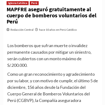
Iglesia Católica
Perú
MAPFRE aseguró gratuitamente al
cuerpo de bomberos voluntarios del
Perú
Redacción Central
hace 10 años en Perú Católico
Los bomberos que sufran muerte o invalidez
permanente causados por mitigar un siniestro,
serán cubiertos con un monto máximo de
S/.200.000.
Como un gran reconocimiento y agradecimiento
por su labor, y con motivo de cumplir, el último 5 de
diciembre, 156 años desde la Fundación del
Cuerpo General de Bomberos Voluntarios del
Perú (CGBVP), la Compañía aseguradora