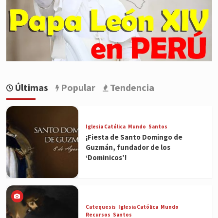
Últimas
Popular
Tendencia
Iglesia Católica
Mundo
Santos
¡Fiesta de Santo Domingo de
Guzmán, fundador de los
‘Dominicos’!
Catequesis
Iglesia Católica
Mundo
Recursos
Santos