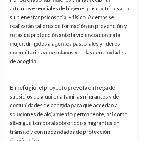
artículos esenciales de higiene que contribuyan a
su bienestar psicosocial y físico. Además se
realizarán talleres de formación en prevención y
rutas de protección ante la violencia contra la
mujer, dirigidos a agentes pastorales y líderes
comunitarios venezolanos y de las comunidades
de acogida.
En
refugio
, el proyecto prevé la entrega de
subsidios de alquiler a familias migrantes y de
comunidades de acogida para que accedan a
soluciones de alojamiento permanente, así como
albergue temporal sobre todo a migrantes en
tránsito y con necesidades de protección
significativas.