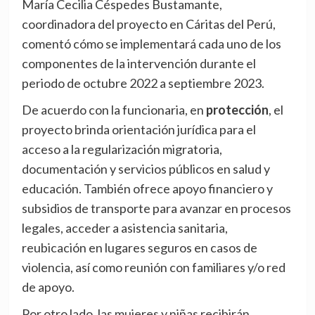
María Cecilia Céspedes Bustamante,
coordinadora del proyecto en Cáritas del Perú,
comentó cómo se implementará cada uno de los
componentes de la intervención durante el
periodo de octubre 2022 a septiembre 2023.
De acuerdo con la funcionaria, en
protección
, el
proyecto brinda orientación jurídica para el
acceso a la regularización migratoria,
documentación y servicios públicos en salud y
educación. También ofrece apoyo financiero y
subsidios de transporte para avanzar en procesos
legales, acceder a asistencia sanitaria,
reubicación en lugares seguros en casos de
violencia, así como reunión con familiares y/o red
de apoyo.
Por otro lado, las mujeres y niñas recibirán