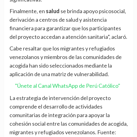
Finalmente, en
salud
se brinda apoyo psicosocial,
derivación a centros de salud y asistencia
financiera para garantizar que los participantes
del proyecto accedan a atención sanitaria”, aclaró.
Cabe resaltar que los migrantes y refugiados
venezolanos y miembros de las comunidades de
acogida han sido seleccionados mediante la
aplicación de una matriz de vulnerabilidad.
"Únete al Canal WhatsApp de Perú Católico"
La estrategia de intervención del proyecto
comprende el desarrollo de actividades
comunitarias de integración para apoyar la
cohesión social entre las comunidades de acogida,
migrantes y refugiados venezolanos. Fuente: