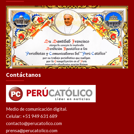
Contáctanos
Medio de comunicación digital.
Celular: +51 949 631 689
contacto@perucatolico.com
prensa@perucatolico.com