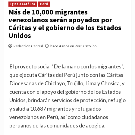
Iglesia Católica
Perú
Más de 10,000 migrantes
venezolanos serán apoyados por
Cáritas y el gobierno de los Estados
Unidos
Redacción Central
hace 4 años en Perú Católico
El proyecto social “De la mano con los migrantes”,
que ejecuta Cáritas del Perú junto con las Cáritas
Diocesanas de Chiclayo, Trujillo, Lima y Chosica, y
cuenta con el apoyo del gobierno de los Estados
Unidos, brindarán servicios de protección, refugio
y salud a 10,687 migrantes y refugiados
venezolanos en Perú, así como ciudadanos
peruanos de las comunidades de acogida.