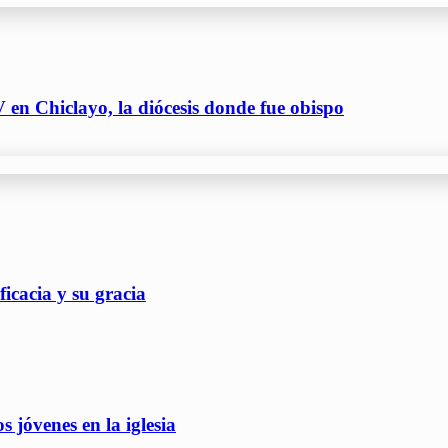
 en Chiclayo, la diócesis donde fue obispo
icacia y su gracia
 jóvenes en la iglesia