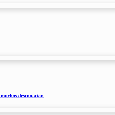
e muchos desconocían