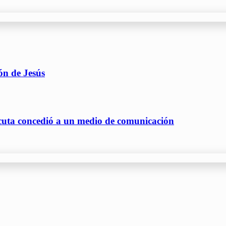
ón de Jesús
lcuta concedió a un medio de comunicación