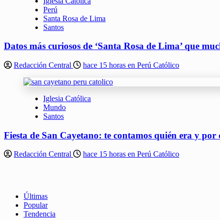
Iglesia Católica
Perú
Santa Rosa de Lima
Santos
Datos más curiosos de ‘Santa Rosa de Lima’ que muc
Redacción Central
hace 15 horas en Perú Católico
Iglesia Católica
Mundo
Santos
Fiesta de San Cayetano: te contamos quién era y por 
Redacción Central
hace 15 horas en Perú Católico
Últimas
Popular
Tendencia