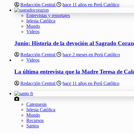
Redacción Central
hace 11 años en Perú Católico
Entrevistas y reportajes
Iglesia Católica
Mundo
Videos
Junio: Historia de la devoción al Sagrado Coraz
Redacción Central
hace 2 meses en Perú Católico
Videos
La última entrevista que la Madre Teresa de Ca
Redacción Central
hace 11 años en Perú Católico
Catequesis
Iglesia Católica
Mundo
Recursos
Santos