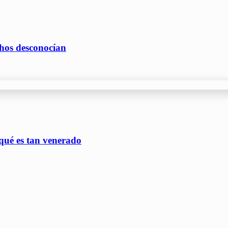
hos desconocían
qué es tan venerado