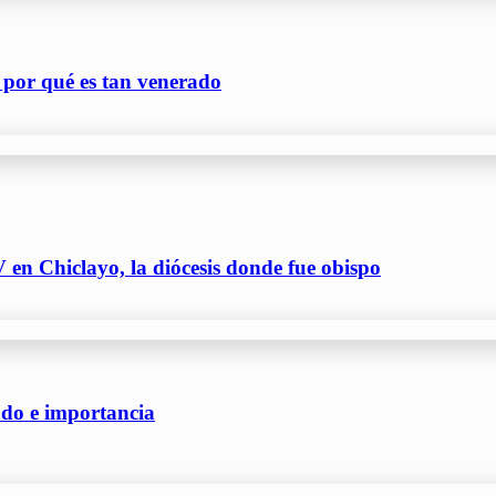
 por qué es tan venerado
 en Chiclayo, la diócesis donde fue obispo
cado e importancia