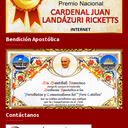
Bendición Apostólica
Contáctanos