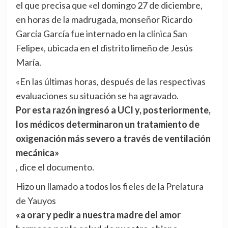
el que precisa que «el domingo 27 de diciembre,
en horas de la madrugada, monseñor Ricardo
García García fue internado en la clínica San
Felipe», ubicada en el distrito limeño de Jesús
María.
«En las últimas horas, después de las respectivas
evaluaciones su situación se ha agravado.
Por esta razón ingresó a UCI y, posteriormente,
los médicos determinaron un tratamiento de
oxigenación más severo a través de ventilación
mecánica»
, dice el documento.
Hizo un llamado a todos los fieles de la Prelatura
de Yauyos
«a orar y pedir a nuestra madre del amor