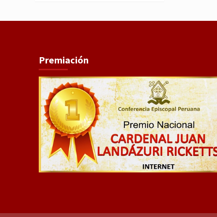
Premiación