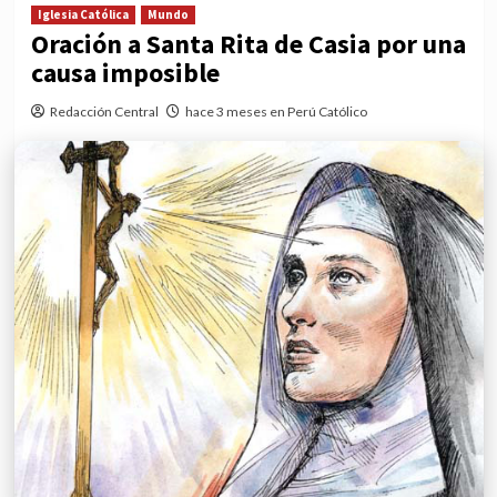
Iglesia Católica
Mundo
Oración a Santa Rita de Casia por una
causa imposible
Redacción Central
hace 3 meses en Perú Católico