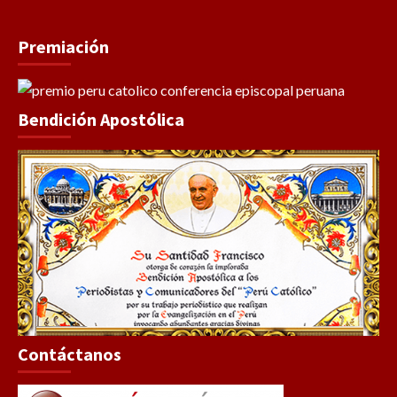
Premiación
Bendición Apostólica
Contáctanos