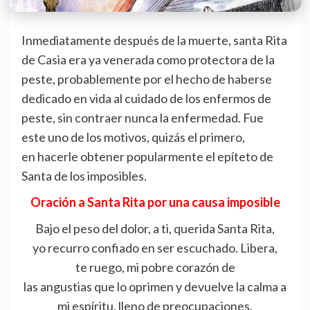
Inmediatamente después de la muerte, santa Rita
de Casia era ya venerada como protectora de la
peste, probablemente por el hecho de haberse
dedicado en vida al cuidado de los enfermos de
peste, sin contraer nunca la enfermedad. Fue
este uno de los motivos, quizás el primero,
en hacerle obtener popularmente el epíteto de
Santa de los imposibles.
Oración a Santa Rita por una causa imposible
Bajo el peso del dolor, a ti, querida Santa Rita,
yo recurro confiado en ser escuchado. Libera,
te ruego, mi pobre corazón de
las angustias que lo oprimen y devuelve la calma a
mi espíritu, lleno de preocupaciones.