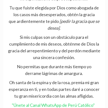
Tu que fuiste elegida por Dios como abogada de
los casos más desesperados, obtén la gracia
que ardientemente te pido
[pedir la gracia que se
desea]
.
Si mis culpas son un obstáculo para el
cumplimiento de mis deseos, obténme de Dios la
gracia del arrepentimiento y del perdón mediante
una sincera confesión.
No permitas que durante más tiempo yo
derrame lágrimas de amargura.
Oh santa de la espina y de la rosa, premia mi gran
esperanza en ti, y en todas partes daré a conocer
tu gran misericordia con las almas afligidas.
"Únete al Canal WhatsApp de Perú Católico"