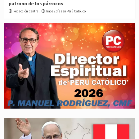
patrono de los párrocos
Redacción Central
hace 2 días en Perú Católico