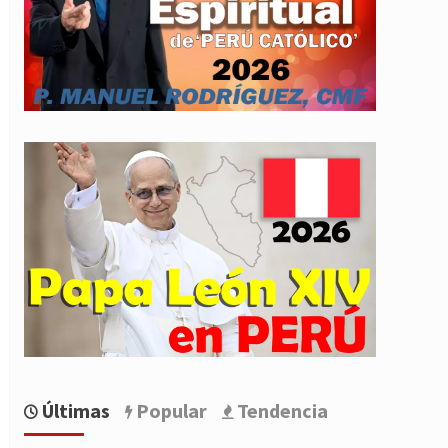
Últimas
Popular
Tendencia