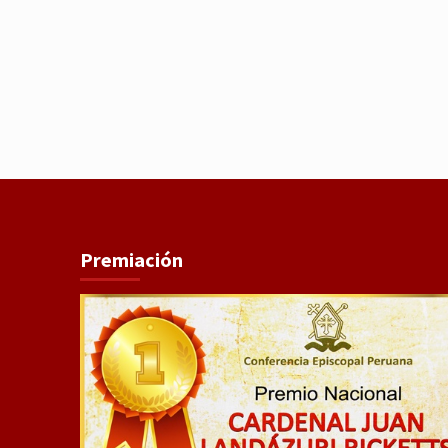
Premiación