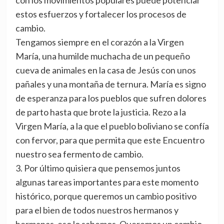
con los movimientos populares puede potenciar
estos esfuerzos y fortalecer los procesos de
cambio.
Tengamos siempre en el corazón a la Virgen
María, una humilde muchacha de un pequeño
cueva de animales en la casa de Jesús con unos
pañales y una montaña de ternura. María es signo
de esperanza para los pueblos que sufren dolores
de parto hasta que brote la justicia. Rezo a la
Virgen María, a la que el pueblo boliviano se confía
con fervor, para que permita que este Encuentro
nuestro sea fermento de cambio.
3. Por último quisiera que pensemos juntos
algunas tareas importantes para este momento
histórico, porque queremos un cambio positivo
para el bien de todos nuestros hermanos y