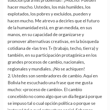
solución para mis problemas? ¡Mucho! Pueden
hacer mucho. Ustedes, los más humildes, los
explotados, los pobres y excluidos, pueden y
hacen mucho. Me atrevo a decirles que el futuro
de la humanidad está, en gran medida, en sus
manos, en su capacidad de organizarse y
promover alternativas creativas, en la búsqueda
cotidiana de «las tres T» (trabajo, techo, tierra) y
también, en su participación protagónica en los
grandes procesos de cambio, nacionales,
regionales y mundiales. ¡No se achiquen!
2. Ustedes son sembradores de cambio. Aquí en
Bolivia he escuchado una frase que me gusta
mucho: «proceso de cambio». El cambio
concebido no como algo que un día llegará porque
se impuso tal o cual opción política o porque se