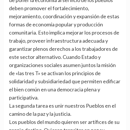
de poner la economía al servicio de los pueblos
deben promover el fortalecimiento,
mejoramiento, coordinación y expansión de estas
formas de economía popular y producción
comunitaria. Esto implica mejorar los procesos de
trabajo, proveer infraestructura adecuada y
garantizar plenos derechos a los trabajadores de
este sector alternativo. Cuando Estado y
organizaciones sociales asumen juntos la misión
de «las tres T» se activan los principios de
solidaridad y subsidiariedad que permiten edificar
el bien común en una democracia plena y
participativa.
La segunda tarea es unir nuestros Pueblos en el
camino de la paz y la justicia.
Los pueblos del mundo quieren ser artífices de su