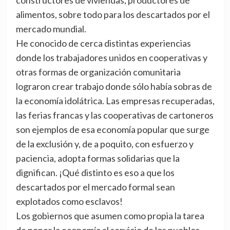
constructores de viviendas, productores de
alimentos, sobre todo para los descartados por el
mercado mundial.
He conocido de cerca distintas experiencias
donde los trabajadores unidos en cooperativas y
otras formas de organización comunitaria
lograron crear trabajo donde sólo había sobras de
la economía idolátrica. Las empresas recuperadas,
las ferias francas y las cooperativas de cartoneros
son ejemplos de esa economía popular que surge
de la exclusión y, de a poquito, con esfuerzo y
paciencia, adopta formas solidarias que la
dignifican. ¡Qué distinto es eso a que los
descartados por el mercado formal sean
explotados como esclavos!
Los gobiernos que asumen como propia la tarea