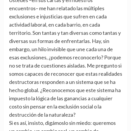
Ustedes –en sus cartas y en nuestros
encuentros– me han relatado las múltiples
exclusiones e injusticias que sufren en cada
actividad laboral, en cada barrio, en cada
territorio. Son tantas y tan diversas como tantas y
diversas sus formas de enfrentarlas. Hay, sin
embargo, un hilo invisible que une cada una de
esas exclusiones, ¿podemos reconocerlo? Porque
no se trata de cuestiones aisladas. Me pregunto si
somos capaces de reconocer que estas realidades
destructoras responden a un sistema que se ha
hecho global. ¿Reconocemos que este sistema ha
impuesto la lógica de las ganancias a cualquier
costo sin pensar en la exclusión social o la
destrucción de la naturaleza?
Si es así, insisto, digámoslo sin miedo: queremos