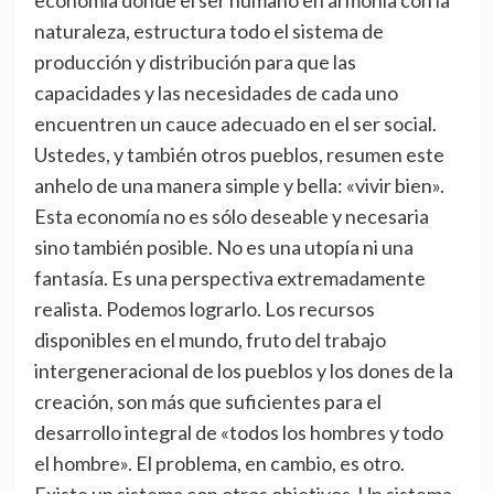
economía donde el ser humano en armonía con la
naturaleza, estructura todo el sistema de
producción y distribución para que las
capacidades y las necesidades de cada uno
encuentren un cauce adecuado en el ser social.
Ustedes, y también otros pueblos, resumen este
anhelo de una manera simple y bella: «vivir bien».
Esta economía no es sólo deseable y necesaria
sino también posible. No es una utopía ni una
fantasía. Es una perspectiva extremadamente
realista. Podemos lograrlo. Los recursos
disponibles en el mundo, fruto del trabajo
intergeneracional de los pueblos y los dones de la
creación, son más que suficientes para el
desarrollo integral de «todos los hombres y todo
el hombre». El problema, en cambio, es otro.