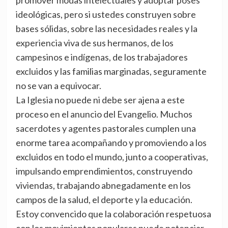
promover modas intelectuales y adoptar poses
ideológicas, pero si ustedes construyen sobre
bases sólidas, sobre las necesidades reales y la
experiencia viva de sus hermanos, de los
campesinos e indígenas, de los trabajadores
excluidos y las familias marginadas, seguramente
no se van a equivocar.
La Iglesia no puede ni debe ser ajena a este
proceso en el anuncio del Evangelio. Muchos
sacerdotes y agentes pastorales cumplen una
enorme tarea acompañando y promoviendo a los
excluidos en todo el mundo, junto a cooperativas,
impulsando emprendimientos, construyendo
viviendas, trabajando abnegadamente en los
campos de la salud, el deporte y la educación.
Estoy convencido que la colaboración respetuosa