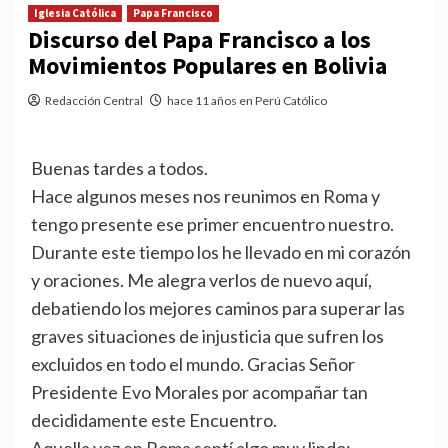
Iglesia Católica
Papa Francisco
Discurso del Papa Francisco a los
Movimientos Populares en Bolivia
Redacción Central
hace 11 años en Perú Católico
Buenas tardes a todos.
Hace algunos meses nos reunimos en Roma y
tengo presente ese primer encuentro nuestro.
Durante este tiempo los he llevado en mi corazón
y oraciones. Me alegra verlos de nuevo aquí,
debatiendo los mejores caminos para superar las
graves situaciones de injusticia que sufren los
excluidos en todo el mundo. Gracias Señor
Presidente Evo Morales por acompañar tan
decididamente este Encuentro.