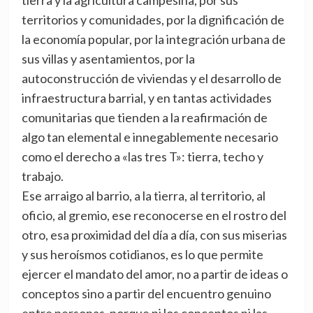
tierra y la agricultura campesina, por sus
territorios y comunidades, por la dignificación de
la economía popular, por la integración urbana de
sus villas y asentamientos, por la
autoconstrucción de viviendas y el desarrollo de
infraestructura barrial, y en tantas actividades
comunitarias que tienden a la reafirmación de
algo tan elemental e innegablemente necesario
como el derecho a «las tres T»: tierra, techo y
trabajo.
Ese arraigo al barrio, a la tierra, al territorio, al
oficio, al gremio, ese reconocerse en el rostro del
otro, esa proximidad del día a día, con sus miserias
y sus heroísmos cotidianos, es lo que permite
ejercer el mandato del amor, no a partir de ideas o
conceptos sino a partir del encuentro genuino