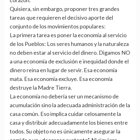
corazón.
Quisiera, sin embargo, proponer tres grandes
tareas que requieren el decisivo aporte del
conjunto de los movimientos populares:
La primera tarea es poner la economía al servicio
de los Pueblos: Los seres humanos y la naturaleza
no deben estar al servicio del dinero. Digamos NO
a una economía de exclusión e inequidad donde el
dinero reina en lugar de servir. Esa economía
mata. Esa economía excluye. Esa economía
destruye la Madre Tierra.
La economía no debería ser un mecanismo de
acumulación sino la adecuada administración de la
casa común. Eso implica cuidar celosamente la
casa y distribuir adecuadamente los bienes entre
todos. Su objeto no es únicamente asegurar la