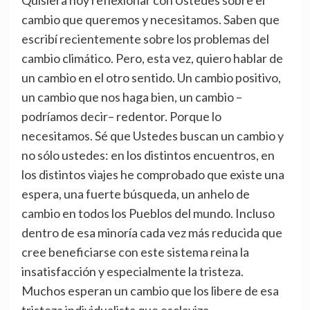
Quisiera hoy reflexionar con Ustedes sobre el
cambio que queremos y necesitamos. Saben que
escribí recientemente sobre los problemas del
cambio climático. Pero, esta vez, quiero hablar de
un cambio en el otro sentido. Un cambio positivo,
un cambio que nos haga bien, un cambio –
podríamos decir– redentor. Porque lo
necesitamos. Sé que Ustedes buscan un cambio y
no sólo ustedes: en los distintos encuentros, en
los distintos viajes he comprobado que existe una
espera, una fuerte búsqueda, un anhelo de
cambio en todos los Pueblos del mundo. Incluso
dentro de esa minoría cada vez más reducida que
cree beneficiarse con este sistema reina la
insatisfacción y especialmente la tristeza.
Muchos esperan un cambio que los libere de esa