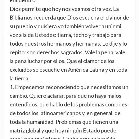
encuentro.
Dios permite que hoy nos veamos otra vez. La
Biblia nos recuerda que Dios escucha el clamor de
su pueblo y quisiera yo también volver a unir mi
voz a la de Ustedes: tierra, techo y trabajo para
todos nuestros hermanos y hermanas. Lo dije y lo
repito: son derechos sagrados. Vale la pena, vale
la pena luchar por ellos. Que el clamor de los
excluidos se escuche en América Latina y en toda
la tierra.
1. Empecemos reconociendo que necesitamos un
cambio. Quiero aclarar, para que no haya malos
entendidos, que hablo de los problemas comunes
de todos los latinoamericanos y, en general, de
toda la humanidad. Problemas que tienen una
matriz global y que hoy ningún Estado puede