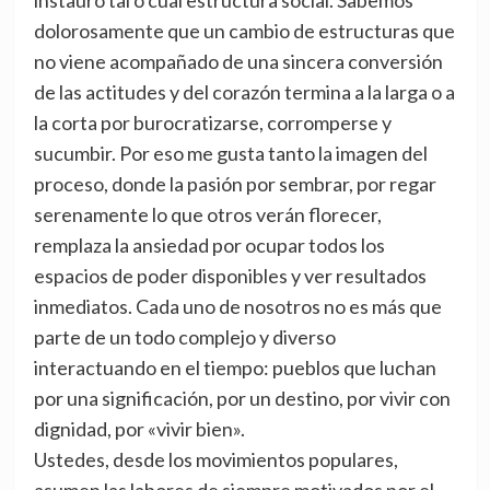
instauró tal o cual estructura social. Sabemos
dolorosamente que un cambio de estructuras que
no viene acompañado de una sincera conversión
de las actitudes y del corazón termina a la larga o a
la corta por burocratizarse, corromperse y
sucumbir. Por eso me gusta tanto la imagen del
proceso, donde la pasión por sembrar, por regar
serenamente lo que otros verán florecer,
remplaza la ansiedad por ocupar todos los
espacios de poder disponibles y ver resultados
inmediatos. Cada uno de nosotros no es más que
parte de un todo complejo y diverso
interactuando en el tiempo: pueblos que luchan
por una significación, por un destino, por vivir con
dignidad, por «vivir bien».
Ustedes, desde los movimientos populares,