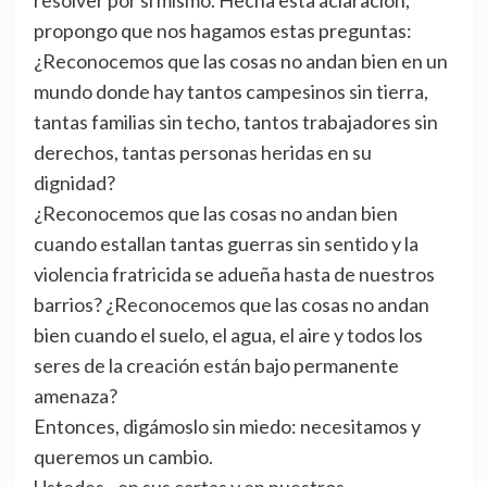
resolver por sí mismo. Hecha esta aclaración,
propongo que nos hagamos estas preguntas:
¿Reconocemos que las cosas no andan bien en un
mundo donde hay tantos campesinos sin tierra,
tantas familias sin techo, tantos trabajadores sin
derechos, tantas personas heridas en su
dignidad?
¿Reconocemos que las cosas no andan bien
cuando estallan tantas guerras sin sentido y la
violencia fratricida se adueña hasta de nuestros
barrios? ¿Reconocemos que las cosas no andan
bien cuando el suelo, el agua, el aire y todos los
seres de la creación están bajo permanente
amenaza?
Entonces, digámoslo sin miedo: necesitamos y
queremos un cambio.