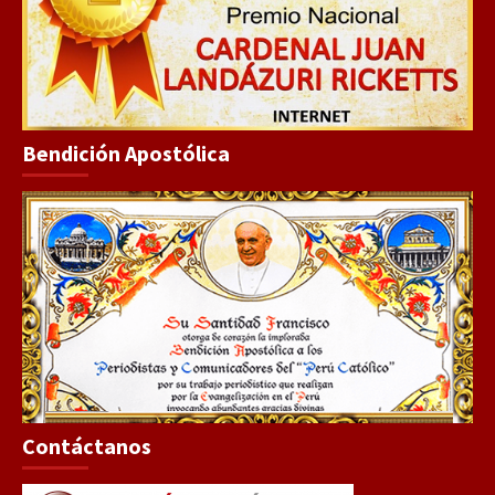
Bendición Apostólica
Contáctanos