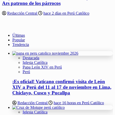
Ars patrono de los párrocos
Redacción Central
hace 2 días en Perú Católico
Últimas
Popular
Tendencia
Destacada
Iglesia Católica
Papa León XIV en Perú
Perú
¡Es oficial! Vaticano confirmó visita de León
XIV a Perú del 11 al 17 de noviembre en Lima,
Chiclayo, Cusco y Pucallpa
Redacción Central
hace 16 horas en Perú Católico
Iglesia Católica