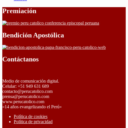
Premiación
Bendición Apostólica
Contáctanos
Medio de comunicación digital.
Celular: +51 949 631 689
contacto@perucatolico.com
prensa@perucatolico.com
www.perucatolico.com
«14 años evangelizando el Perú»
Política de cookies
Política de privacidad