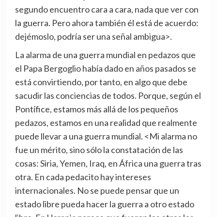
segundo encuentro cara a cara, nada que ver con
la guerra. Pero ahora también él está de acuerdo:
dejémoslo, podría ser una señal ambigua>.
La alarma de una guerra mundial en pedazos que
el Papa Bergoglio había dado en años pasados se
está convirtiendo, por tanto, en algo que debe
sacudir las conciencias de todos. Porque, según el
Pontífice, estamos más allá de los pequeños
pedazos, estamos en una realidad que realmente
puede llevar a una guerra mundial. <Mi alarma no
fue un mérito, sino sólo la constatación de las
cosas: Siria, Yemen, Iraq, en África una guerra tras
otra. En cada pedacito hay intereses
internacionales. No se puede pensar que un
estado libre pueda hacer la guerra a otro estado