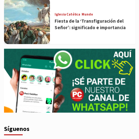
Iglesia Católica
Mundo
Fiesta de la ‘Transfiguración del
Señor’: significado e importancia
Síguenos