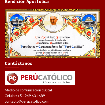
Bendición Apostólica
Contáctanos
Medio de comunicación digital.
Celular: +51 949 631 689
contacto@perucatolico.com