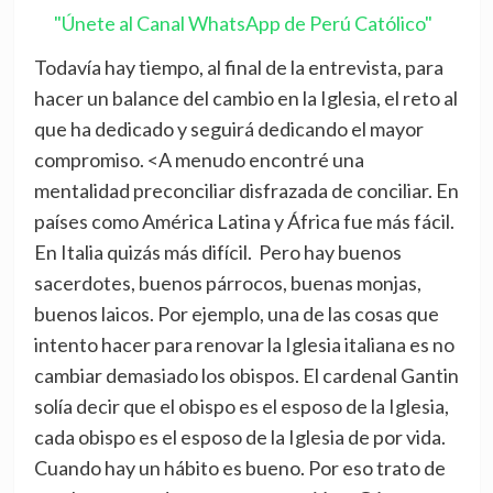
"Únete al Canal WhatsApp de Perú Católico"
Todavía hay tiempo, al final de la entrevista, para
hacer un balance del cambio en la Iglesia, el reto al
que ha dedicado y seguirá dedicando el mayor
compromiso. <A menudo encontré una
mentalidad preconciliar disfrazada de conciliar. En
países como América Latina y África fue más fácil.
En Italia quizás más difícil. Pero hay buenos
sacerdotes, buenos párrocos, buenas monjas,
buenos laicos. Por ejemplo, una de las cosas que
intento hacer para renovar la Iglesia italiana es no
cambiar demasiado los obispos. El cardenal Gantin
solía decir que el obispo es el esposo de la Iglesia,
cada obispo es el esposo de la Iglesia de por vida.
Cuando hay un hábito es bueno. Por eso trato de