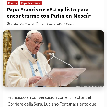
Mundo
Papa Francisco
Papa Francisco: «Estoy listo para
encontrarme con Putin en Moscú»
Redacción Central
hace 4 años en Perú Católico
Francisco en conversación con el director del
Corriere della Sera, Luciano Fontana: siento que