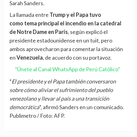
Sarah Sanders.
La llamada entre
Trump y el Papa tuvo
como
tema principal el incendio en la catedral
de Notre Dame en París
, según explicó el
presidente estadounidense en un tuit, pero
ambos aprovecharon para comentar la situación
en
Venezuela
, de acuerdo con su portavoz.
"Únete al Canal WhatsApp de Perú Católico"
“
El presidente y el Papa también conversaron
sobre cómo aliviar el sufrimiento del pueblo
venezolano y llevar al país a una transición
democrática
”, afirmó Sanders en un comunicado.
Publimetro / Foto: AFP.