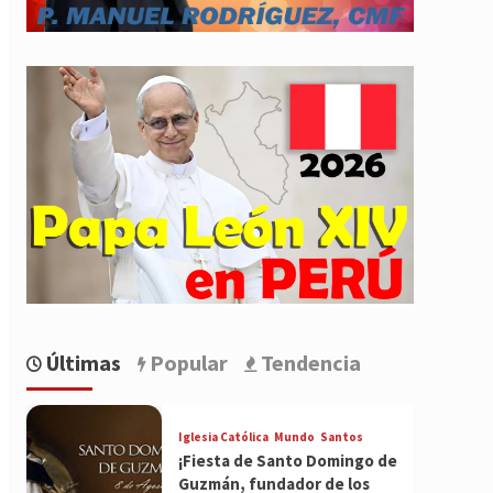
Últimas
Popular
Tendencia
Iglesia Católica
Mundo
Santos
¡Fiesta de Santo Domingo de
Guzmán, fundador de los