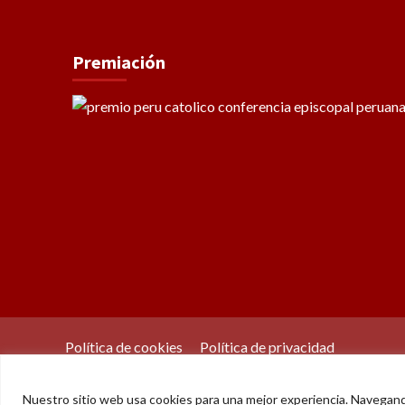
Premiación
Política de cookies
Política de privacidad
Nuestro sitio web usa cookies para una mejor experiencia. Navegan