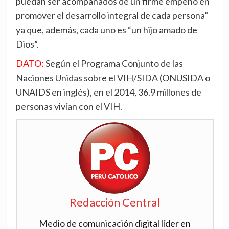
puedan ser acompañados de un firme empeño en
promover el desarrollo integral de cada persona”
ya que, además, cada uno es “un hijo amado de
Dios”.
DATO:
Según el Programa Conjunto de las
Naciones Unidas sobre el VIH/SIDA (ONUSIDA o
UNAIDS en inglés), en el 2014, 36.9 millones de
personas vivían con el VIH.
Redacción Central
Medio de comunicación digital líder en