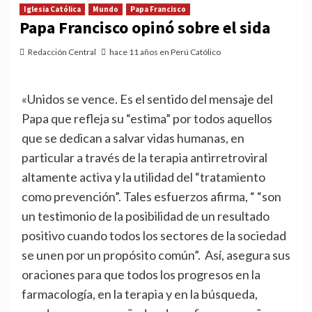
Iglesia Católica
Mundo
Papa Francisco
Papa Francisco opinó sobre el sida
Redacción Central
hace 11 años en Perú Católico
«Unidos se vence. Es el sentido del mensaje del
Papa que refleja su “estima” por todos aquellos
que se dedican a salvar vidas humanas, en
particular a través de la terapia antirretroviral
altamente activa y la utilidad del “tratamiento
como prevención”. Tales esfuerzos afirma, “ “son
un testimonio de la posibilidad de un resultado
positivo cuando todos los sectores de la sociedad
se unen por un propósito común”. Así, asegura sus
oraciones para que todos los progresos en la
farmacología, en la terapia y en la búsqueda,