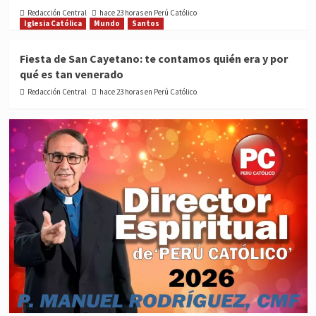
Redacción Central
hace 23 horas en Perú Católico
Iglesia Católica
Mundo
Santos
Fiesta de San Cayetano: te contamos quién era y por
qué es tan venerado
Redacción Central
hace 23 horas en Perú Católico