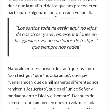
decir que la multitud de los que nos precedieron
participa de alguna manera en cada Eucaristía.
“Los santos todavía están aquí, no lejos
de nosotros; y sus representaciones en
las iglesias evocan esa ‘nube de testigos’
que siempre nos rodea”
Naturalmente Francisco destacó que los santos
“son testigos” que “no adoramos”, sino que
“veneramos y que de mil maneras diferentes nos
remiten a Jesucristo”, que es el “único Señor y
mediador entre Dios y el hombre”. Después de
recordar que también en nuestra vida marcada