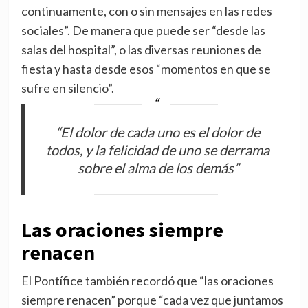
continuamente, con o sin mensajes en las redes
sociales”. De manera que puede ser “desde las
salas del hospital”, o las diversas reuniones de
fiesta y hasta desde esos “momentos en que se
sufre en silencio”.
“El dolor de cada uno es el dolor de
todos, y la felicidad de uno se derrama
sobre el alma de los demás”
Las oraciones siempre
renacen
El Pontífice también recordó que “las oraciones
siempre renacen” porque “cada vez que juntamos