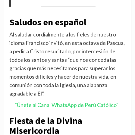
Saludos en español
Al saludar cordialmente a los fieles de nuestro
idioma Francisco invitó, en esta octava de Pascua,
a pedir a Cristo resucitado, por intercesión de
todos los santos y santas “que nos conceda las
gracias que más necesitamos para superar los
momentos difíciles y hacer de nuestra vida, en
comunión con toda la Iglesia, una alabanza
agradable a Él”.
"Únete al Canal WhatsApp de Perú Católico"
Fiesta de la Divina
Misericordia