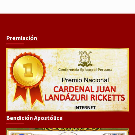
Premiación
Bendición Apostólica