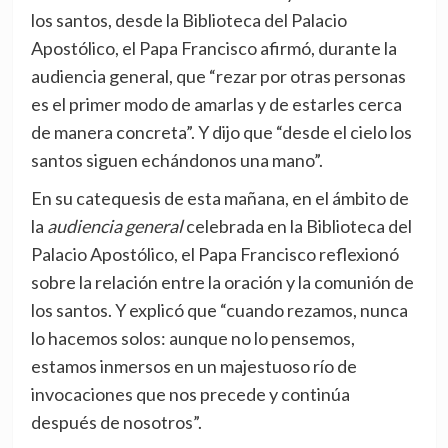
los santos, desde la Biblioteca del Palacio
Apostólico, el Papa Francisco afirmó, durante la
audiencia general, que “rezar por otras personas
es el primer modo de amarlas y de estarles cerca
de manera concreta”. Y dijo que “desde el cielo los
santos siguen echándonos una mano”.
En su catequesis de esta mañana, en el ámbito de
la
audiencia general
celebrada en la Biblioteca del
Palacio Apostólico, el Papa Francisco reflexionó
sobre la relación entre la oración y la comunión de
los santos. Y explicó que “cuando rezamos, nunca
lo hacemos solos: aunque no lo pensemos,
estamos inmersos en un majestuoso río de
invocaciones que nos precede y continúa
después de nosotros”.