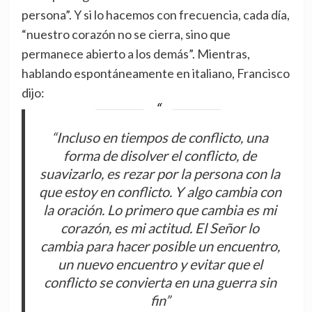
persona”. Y si lo hacemos con frecuencia, cada día,
“nuestro corazón no se cierra, sino que
permanece abierto a los demás”. Mientras,
hablando espontáneamente en italiano, Francisco
dijo:
“Incluso en tiempos de conflicto, una
forma de disolver el conflicto, de
suavizarlo, es rezar por la persona con la
que estoy en conflicto. Y algo cambia con
la oración. Lo primero que cambia es mi
corazón, es mi actitud. El Señor lo
cambia para hacer posible un encuentro,
un nuevo encuentro y evitar que el
conflicto se convierta en una guerra sin
fin”