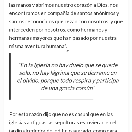
las manos y abrimos nuestro corazón a Dios, nos
encontramos en compañía de santos anónimos y
santos reconocidos que rezan con nosotros, y que
interceden por nosotros, como hermanos y
hermanas mayores que han pasado por nuestra
misma aventura humana”.
“En la Iglesia no hay duelo que se quede
solo, no hay lágrima que se derrame en
el olvido, porque todo respira y participa
de una gracia común”
Por esta razón dijo que no es casual que en las
iglesias antiguas las sepulturas estuvieran en el
jardín alrededor del edificio sagrado, como para