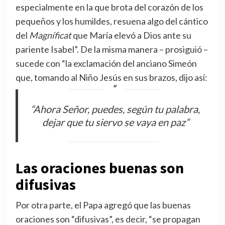
especialmente en la que brota del corazón de los
pequeños y los humildes, resuena algo del cántico
del
Magníficat
que María elevó a Dios ante su
pariente Isabel”. De la misma manera – prosiguió –
sucede con “la exclamación del anciano Simeón
que, tomando al Niño Jesús en sus brazos, dijo así:
“Ahora Señor, puedes, según tu palabra,
dejar que tu siervo se vaya en paz”
Las oraciones buenas son
difusivas
Por otra parte, el Papa agregó que las buenas
oraciones son “difusivas”, es decir, “se propagan