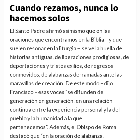
Cuando rezamos, nunca lo
hacemos solos
El Santo Padre afirmó asimismo que en las
oraciones que encontramos en la Biblia – y que
suelen resonar en la liturgia – se ve la huella de
historias antiguas, de liberaciones prodigiosas, de
deportaciones y tristes exilios, de regresos
conmovidos, de alabanzas derramadas ante las
maravillas de creación. De este modo – dijo
Francisco – esas voces “se difunden de
generación en generación, en una relación
continua entre la experiencia personal y la del
pueblo y la humanidad a la que
pertenecemos”. Además, el Obispo de Roma
destacó que “en la oración de alabanza,