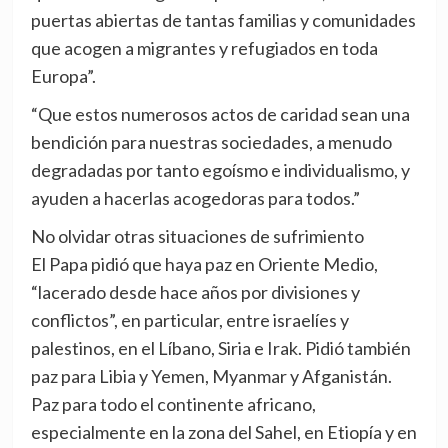
puertas abiertas de tantas familias y comunidades
que acogen a migrantes y refugiados en toda
Europa”.
“Que estos numerosos actos de caridad sean una
bendición para nuestras sociedades, a menudo
degradadas por tanto egoísmo e individualismo, y
ayuden a hacerlas acogedoras para todos.”
No olvidar otras situaciones de sufrimiento
El Papa pidió que haya paz en Oriente Medio,
“lacerado desde hace años por divisiones y
conflictos”, en particular, entre israelíes y
palestinos, en el Líbano, Siria e Irak. Pidió también
paz para Libia y Yemen, Myanmar y Afganistán.
Paz para todo el continente africano,
especialmente en la zona del Sahel, en Etiopía y en