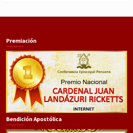
Premiación
Bendición Apostólica