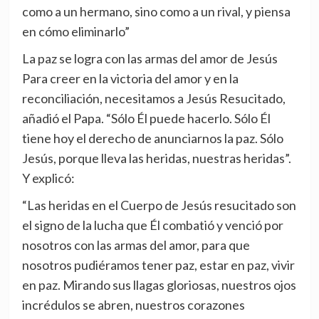
como a un hermano, sino como a un rival, y piensa
en cómo eliminarlo”
La paz se logra con las armas del amor de Jesús
Para creer en la victoria del amor y en la
reconciliación, necesitamos a Jesús Resucitado,
añadió el Papa. “Sólo Él puede hacerlo. Sólo Él
tiene hoy el derecho de anunciarnos la paz. Sólo
Jesús, porque lleva las heridas, nuestras heridas”.
Y explicó:
“Las heridas en el Cuerpo de Jesús resucitado son
el signo de la lucha que Él combatió y venció por
nosotros con las armas del amor, para que
nosotros pudiéramos tener paz, estar en paz, vivir
en paz. Mirando sus llagas gloriosas, nuestros ojos
incrédulos se abren, nuestros corazones