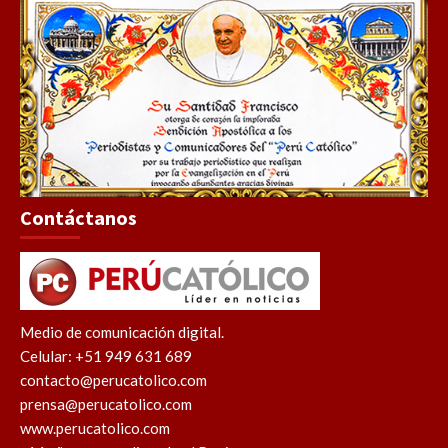
Contáctanos
Medio de comunicación digital.
Celular: +51 949 631 689
contacto@perucatolico.com
prensa@perucatolico.com
www.perucatolico.com