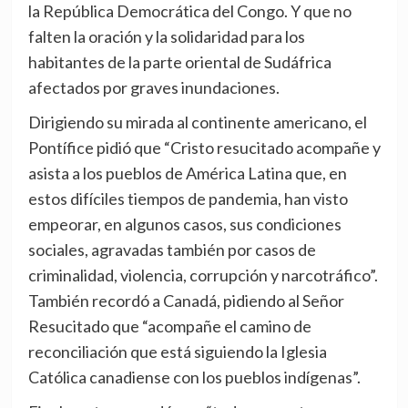
la República Democrática del Congo. Y que no
falten la oración y la solidaridad para los
habitantes de la parte oriental de Sudáfrica
afectados por graves inundaciones.
Dirigiendo su mirada al continente americano, el
Pontífice pidió que “Cristo resucitado acompañe y
asista a los pueblos de América Latina que, en
estos difíciles tiempos de pandemia, han visto
empeorar, en algunos casos, sus condiciones
sociales, agravadas también por casos de
criminalidad, violencia, corrupción y narcotráfico”.
También recordó a Canadá, pidiendo al Señor
Resucitado que “acompañe el camino de
reconciliación que está siguiendo la Iglesia
Católica canadiense con los pueblos indígenas”.