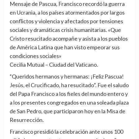
Mensaje de Pascua, Francisco recordó la guerra
en Ucrania, a los países atormentados por largos
conflictos y violencia y afectados por tensiones
sociales y dramáticas crisis humanitarias. «Que
Cristo resucitado acompañe y asista a los pueblos
de América Latina que han visto empeorar sus
condiciones sociales»
Cecilia Mutual – Ciudad del Vaticano.
“Queridos hermanos y hermanas: ¡Feliz Pascua!
Jesús, el Crucificado, ha resucitado”. Fue el saludo
del Papa Francisco a los fieles del mundo entero y
a los presentes congregados en una soleada plaza
de San Pedro, que participaron hoy en la Misa de
Resurrección.
Francisco presidió la celebración ante unos 100