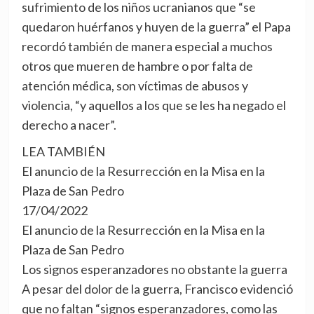
sufrimiento de los niños ucranianos que “se
quedaron huérfanos y huyen de la guerra” el Papa
recordó también de manera especial a muchos
otros que mueren de hambre o por falta de
atención médica, son víctimas de abusos y
violencia, “y aquellos a los que se les ha negado el
derecho a nacer”.
LEA TAMBIÉN
El anuncio de la Resurrección en la Misa en la
Plaza de San Pedro
17/04/2022
El anuncio de la Resurrección en la Misa en la
Plaza de San Pedro
Los signos esperanzadores no obstante la guerra
A pesar del dolor de la guerra, Francisco evidenció
que no faltan “signos esperanzadores, como las