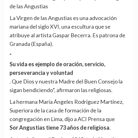
de las Angustias
La Virgen de las Angustias es una advocación
mariana del siglo XVI, una escultura que se
atribuye al artista Gaspar Becerra. Es patrona de
Granada (España).
“
Su vida es ejemplo de oración, servicio,
perseverancia y voluntad
. Que Dios y nuestra Madre del Buen Consejo la
sigan bendiciendo”, afirmaron las religiosas.
La hermana María Ángeles Rodríguez Martínez,
Superiora de la casa de formación de la
congregación en Lima, dijo a ACI Prensa que
Sor Angustias tiene 73 años de religiosa
.