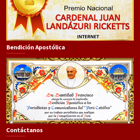
Bendición Apostólica
Contáctanos