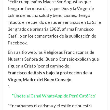
“Feliz cumpleaños Madre Sor Angustias que
tenga un hermoso día y que Dios y la Virgen le
colme de mucha salud y bendiciones. Tengo
intacto el recuerdo de sus enseñanzas en La Salle
3er grado de primaria 1982”, afirma Francisco
Castillo en los comentarios de la publicación de
Facebook.
En su sitio web, las Religiosas Franciscanas de
Nuestra Señora del Bueno Consejo explican que
siguen a Cristo “por el camino de
Francisco de Asís y bajo la protección de la
Virgen, Madre del Buen Consejo
”.
"Únete al Canal WhatsApp de Perú Católico"
“Encarnamos el carisma y el estilo de nuestra