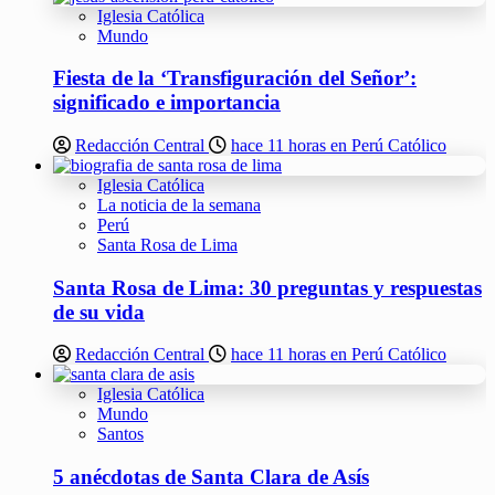
Iglesia Católica
Mundo
Fiesta de la ‘Transfiguración del Señor’:
significado e importancia
Redacción Central
hace 11 horas en Perú Católico
Iglesia Católica
La noticia de la semana
Perú
Santa Rosa de Lima
Santa Rosa de Lima: 30 preguntas y respuestas
de su vida
Redacción Central
hace 11 horas en Perú Católico
Iglesia Católica
Mundo
Santos
5 anécdotas de Santa Clara de Asís