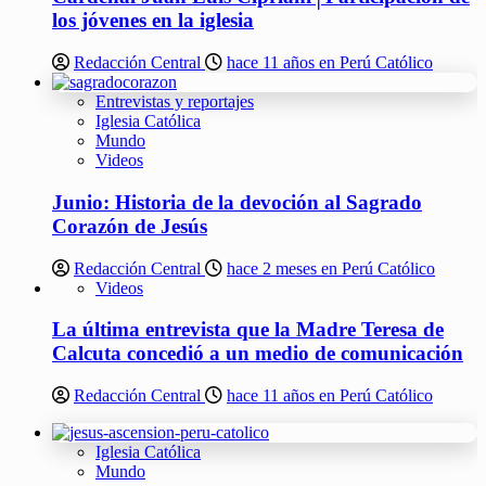
los jóvenes en la iglesia
Redacción Central
hace 11 años en Perú Católico
Entrevistas y reportajes
Iglesia Católica
Mundo
Videos
Junio: Historia de la devoción al Sagrado
Corazón de Jesús
Redacción Central
hace 2 meses en Perú Católico
Videos
La última entrevista que la Madre Teresa de
Calcuta concedió a un medio de comunicación
Redacción Central
hace 11 años en Perú Católico
Iglesia Católica
Mundo