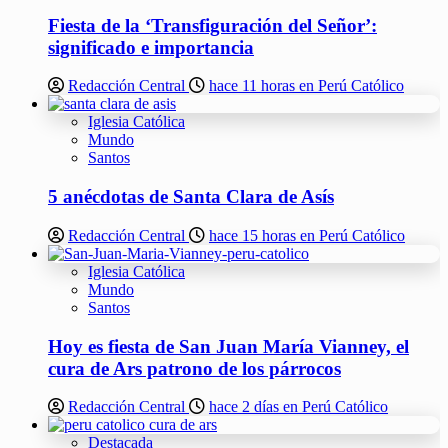
Fiesta de la ‘Transfiguración del Señor’:
significado e importancia
Redacción Central
hace 11 horas en Perú Católico
Iglesia Católica
Mundo
Santos
5 anécdotas de Santa Clara de Asís
Redacción Central
hace 15 horas en Perú Católico
Iglesia Católica
Mundo
Santos
Hoy es fiesta de San Juan María Vianney, el
cura de Ars patrono de los párrocos
Redacción Central
hace 2 días en Perú Católico
Destacada