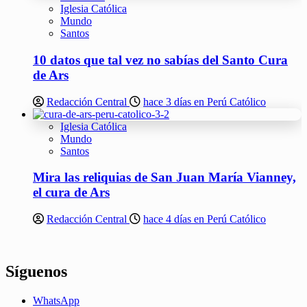
Iglesia Católica
Mundo
Santos
10 datos que tal vez no sabías del Santo Cura
de Ars
Redacción Central
hace 3 días en Perú Católico
Iglesia Católica
Mundo
Santos
Mira las reliquias de San Juan María Vianney,
el cura de Ars
Redacción Central
hace 4 días en Perú Católico
Síguenos
WhatsApp