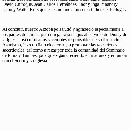
David Chiroque, Jean Carlos Hernández, Jhony Inga, Yhandry
Lupú y Walter Ruiz que este año iniciarán sus estudios de Teología.
Al concluir, nuestro Arzobispo saludó y agradeció especialmente a
los padres de familia por entregar a sus hijos al servicio de Dios y de
la Iglesia, así como a los sacerdotes responsables de su formación.
Asimismo, hizo un llamado a orar y a promover las vocaciones
sacerdotales, así como a rezar por toda la comunidad del Seminario
de Piura y Tumbes, para que sigan creciendo en madurez y en unión
con el Señor y su Iglesia.