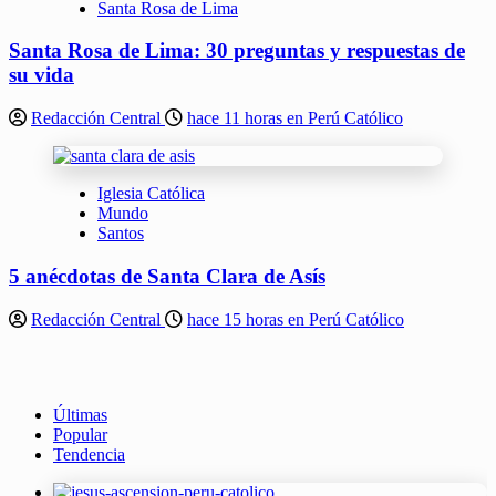
Santa Rosa de Lima
Santa Rosa de Lima: 30 preguntas y respuestas de
su vida
Redacción Central
hace 11 horas en Perú Católico
Iglesia Católica
Mundo
Santos
5 anécdotas de Santa Clara de Asís
Redacción Central
hace 15 horas en Perú Católico
Últimas
Popular
Tendencia