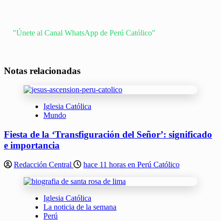
"Únete al Canal WhatsApp de Perú Católico"
Notas relacionadas
Iglesia Católica
Mundo
Fiesta de la ‘Transfiguración del Señor’: significado
e importancia
Redacción Central
hace 11 horas en Perú Católico
Iglesia Católica
La noticia de la semana
Perú