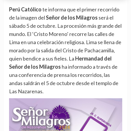
Perú Católico
te informa que el primer recorrido
de la imagen del
Señor de los Milagros
será el
sábado 5 de octubre. La procesión más grande del
mundo. El ‘Cristo Moreno’ recorre las calles de
Lima en una celebración religiosa. Lima se llena de
morado por la salida del Cristo de Pachacamilla,
quien bendice a sus fieles. La
Hermandad del
Señor de los Milagros
ha informado a través de
una conferencia de prensa los recorridos, las
andas saldrán el 5 de octubre desde el templo de
Las Nazarenas.